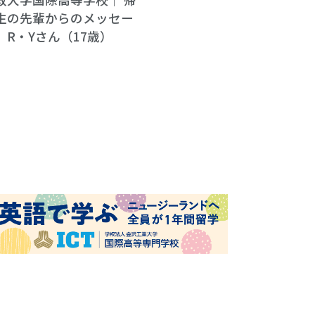
生の先輩からのメッセー
 R・Yさん（17歳）