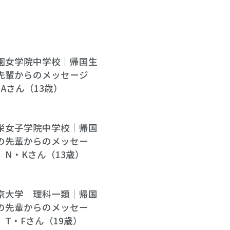
園女学院中学校｜帰国生
先輩からのメッセージ
・Aさん（13歳）
栄女子学院中学校｜帰国
の先輩からのメッセー
 N・Kさん（13歳）
京大学 理科一類｜帰国
の先輩からのメッセー
 T・Fさん（19歳）