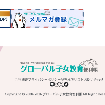
会社概要
プライバシーポリシー
配布場所リスト
お問い合わせ
Copyright © 2008-2026 グローバル子女教育便利帳 All Right Rese