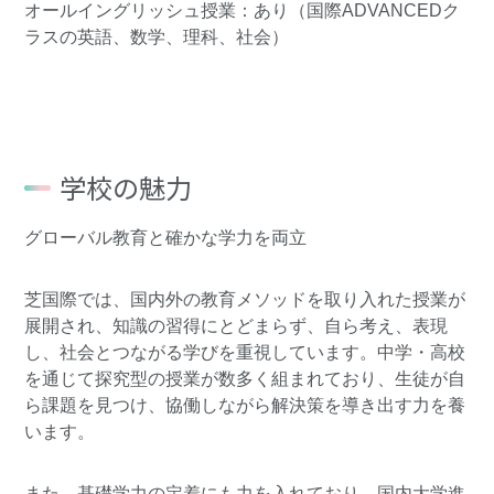
オールイングリッシュ授業：あり（国際ADVANCEDク
ラスの英語、数学、理科、社会）
学校の魅力
グローバル教育と確かな学力を両立
芝国際では、国内外の教育メソッドを取り入れた授業が
展開され、知識の習得にとどまらず、自ら考え、表現
し、社会とつながる学びを重視しています。中学・高校
を通じて探究型の授業が数多く組まれており、生徒が自
ら課題を見つけ、協働しながら解決策を導き出す力を養
います。
また、基礎学力の定着にも力を入れており、国内大学進