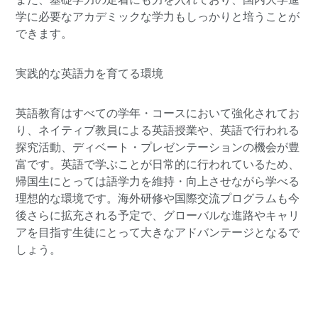
学に必要なアカデミックな学力もしっかりと培うことが
できます。
実践的な英語力を育てる環境
英語教育はすべての学年・コースにおいて強化されてお
り、ネイティブ教員による英語授業や、英語で行われる
探究活動、ディベート・プレゼンテーションの機会が豊
富です。英語で学ぶことが日常的に行われているため、
帰国生にとっては語学力を維持・向上させながら学べる
理想的な環境です。海外研修や国際交流プログラムも今
後さらに拡充される予定で、グローバルな進路やキャリ
アを目指す生徒にとって大きなアドバンテージとなるで
しょう。