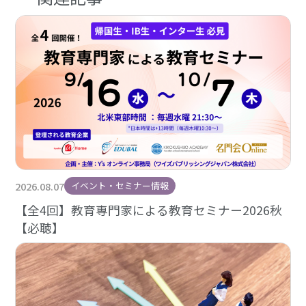
2026.08.07
イベント・セミナー情報
【全4回】教育専門家による教育セミナー2026秋
【必聴】