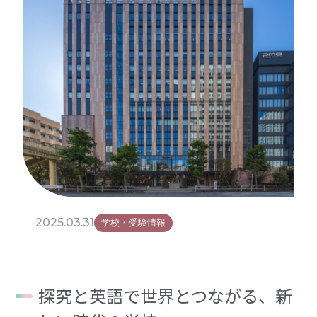
2025.03.31
学校・受験情報
探究と英語で世界とつながる、新