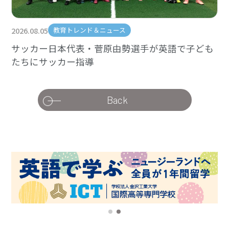
2026.08.05
教育トレンド＆ニュース
サッカー日本代表・菅原由勢選手が英語で子ども
たちにサッカー指導
Back