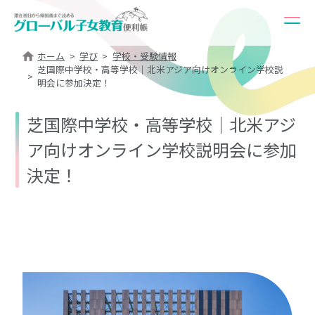
ホーム
学び
学校・受験情報
芝国際中学校・高等学校｜北米アジア向けオンライン学校説
明会に参加決定！
芝国際中学校・高等学校｜北米アジ
ア向けオンライン学校説明会に参加
決定！