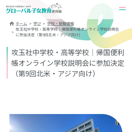
ホーム
学び
学校・受験情報
攻玉社中学校・高等学校｜帰国便利帳オンライン学校説明会
に参加決定（第9回北米・アジア向け）
攻玉社中学校・高等学校｜帰国便利
帳オンライン学校説明会に参加決定
（第9回北米・アジア向け）