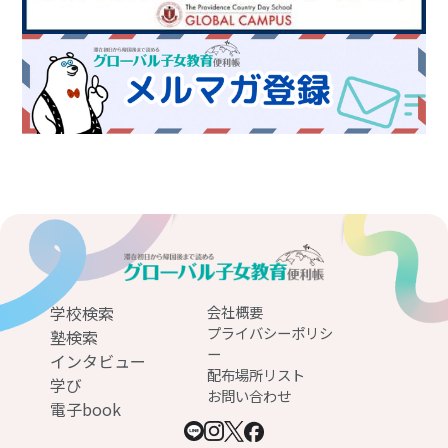
学校検索
会社概要
プライバシーポリシ
塾検索
ー
インタビュー
配布場所リスト
学び
お問い合わせ
電子book