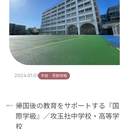
2024.01.01
学校・受験情報
帰国後の教育をサポートする『国
際学級』／攻玉社中学校・高等学
校