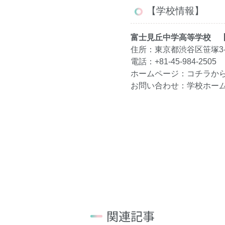
【学校情報】
富士見丘中学高等学校 
住所：東京都渋谷区笹塚3-
電話：+81-45-984-2505
ホームページ：
コチラ
か
お問い合わせ：学校ホー
関連記事