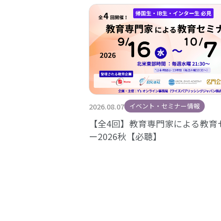
2026.08.07
イベント・セミナー情報
【全4回】教育専門家による教育
ー2026秋【必聴】