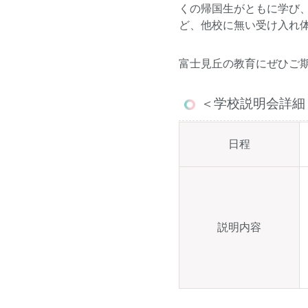
くの帰国生がともに学び
ど、他校に無い受け入れ
富士見丘の教育にぜひご
＜学校説明会詳細
日程
説明内容