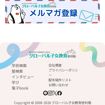
学校検索
会社概要
プライバシーポリシ
塾検索
ー
インタビュー
配布場所リスト
学び
お問い合わせ
電子book
Copyright © 2008-2026 グローバル子女教育便利帳