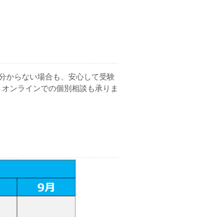
分からない場合も、安心して受験
。オンラインでの個別相談も承りま