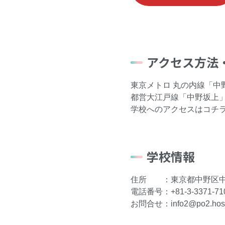
アクセス方法
東京メトロ 丸の内線「中
都営大江戸線「中野坂上
学校へのアクセスは
コチ
学校情報
住所 ：東京都中野区中
電話番号：+81-3-3371-71
お問合せ：info2@po2.ho