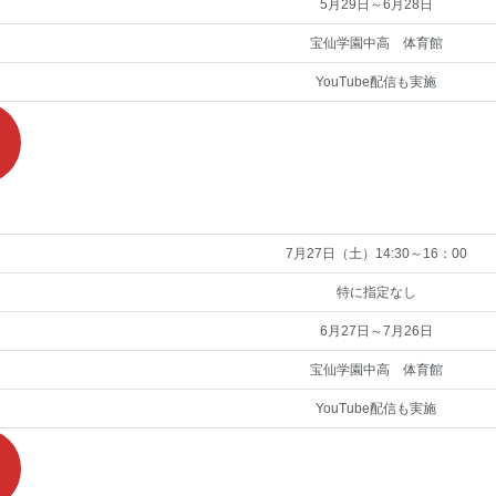
5月29日～6月28日
宝仙学園中高 体育館
YouTube配信も実施
7月27日（土）14:30～16：00
特に指定なし
6月27日～7月26日
宝仙学園中高 体育館
YouTube配信も実施