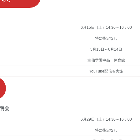
6月15日（土）14:30～16：00
特に指定なし
5月15日～6月14日
宝仙学園中高 体育館
YouTube配信も実施
明会
6月29日（土）14:30～16：00
特に指定なし