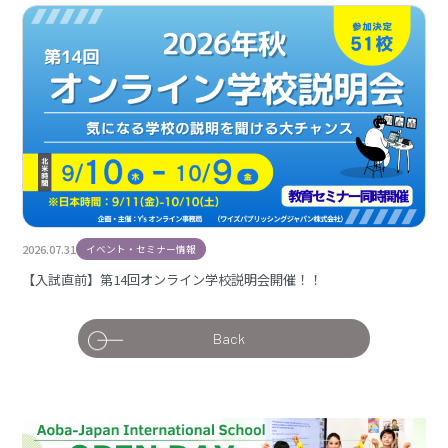
2026.07.31
イベント・セミナー情報
【入試直前】第14回オンライン学校説明会開催！！
Back