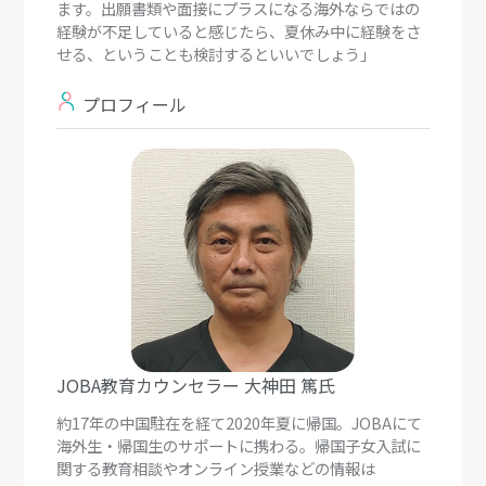
ます。出願書類や面接にプラスになる海外ならではの
経験が不足していると感じたら、夏休み中に経験をさ
せる、ということも検討するといいでしょう」
プロフィール
JOBA教育カウンセラー 大神田 篤氏
約17年の中国駐在を経て2020年夏に帰国。JOBAにて
海外生・帰国生のサポートに携わる。帰国子女入試に
関する教育相談やオンライン授業などの情報は