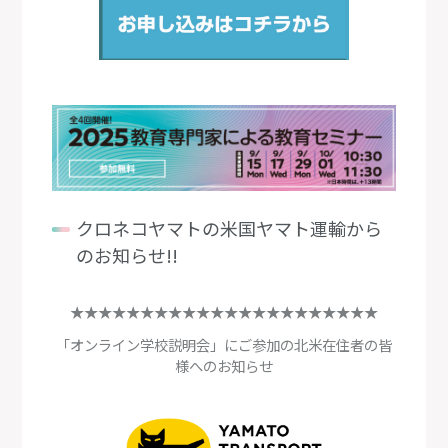
クロネコヤマトの米国ヤマト運輸から
のお知らせ!!
★★★★★★★★★★★★★★★★★★★★★★
「オンライン学校説明会」にご参加の北米在住者の皆
様へのお知らせ