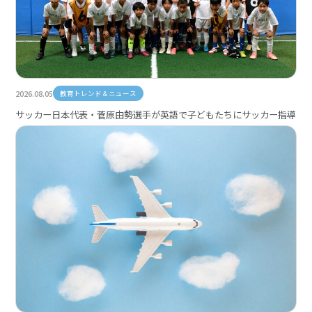
2026.08.05
教育トレンド＆ニュース
サッカー日本代表・菅原由勢選手が英語で子どもたちにサッカー指導