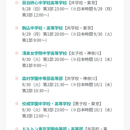
目白研心中学校高等学校
【共学校・東京】
9/28（日）第3部 23:00～（※日本時間 9/29（月）
第3部 12:00～）
駒込中学校・高等学校
【共学校・東京】
9/29（月）第1部 20:00～（※日本時間 9/30（火）
第1部 9:00～）
清泉女学院中学高等学校
【女子校・神奈川】
9/30（火）第1部 20:00～（※日本時間 10/1（水）
第1部 9:00～）
森村学園中等部高等部
【共学校・神奈川】
9/30（火）第2部 21:30～（※日本時間 10/1（水）
第2部 10:30～）
佼成学園中学校・高等学校
【男子校・東京】
9/30（火）第3部 23:00～（※日本時間 10/1（水）
第3部 12:00～）
ドルトン東京学園中等部・高等部
【共学校・東