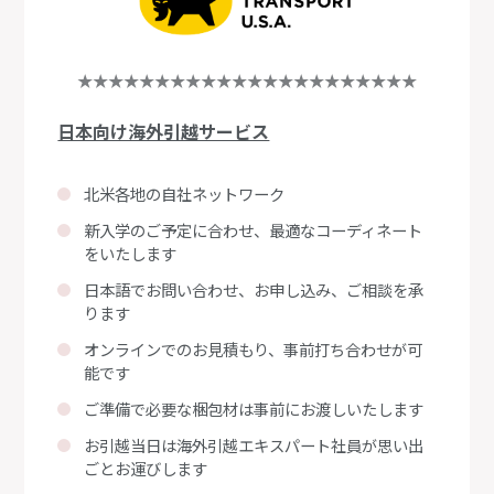
★★★★★★★★★★★★★★★★★★★★★★
日本向け海外引越サービス
北米各地の自社ネットワーク
新入学のご予定に合わせ、最適なコーディネート
をいたします
日本語でお問い合わせ、お申し込み、ご相談を承
ります
オンラインでのお見積もり、事前打ち合わせが可
能です
ご準備で必要な梱包材は事前にお渡しいたします
お引越当日は海外引越エキスパート社員が思い出
ごとお運びします