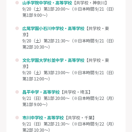
山手学院中学校・高等学校
【共学校・神奈川】
9/20（土）第1部 20:00～（※日本時間 9/21（日）
第1部 9:00～）
広尾学園小石川中学校・高等学校
【共学校・東
京】
9/20（土）第2部 21:30～（※日本時間 9/21（日）
第2部 10:30～）
文化学園大学杉並中学・高等学校
【共学校・東
京】
9/20（土）第3部 23:00～（※日本時間 9/21（日）
第1部 12:00～）
昌平中学・高等学校
【共学校・埼玉】
9/21（日）第1部 20:00～（※日本時間 9/22（月）
第1部 9:00～）
市川中学校・高等学校
【共学校・千葉】
9/21（日）第2部 21:30～（※日本時間 9/22（月）
第2部 10:30～）