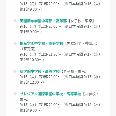
9/15（月）第1部 20:00～（※日本時間 9/16（火）
第1部 9:00～）
田園調布学園中等部・高等部
【女子校・東京】
9/16（火）第1部 20:00～（※日本時間 9/17（水）
第1部 9:00～）
桐光学園中学校・高等学校
【男女別学・神奈川】
（寮完備）
9/16（火）第2部 21:30～（※日本時間 9/17（水）
第2部 10:30～）
聖学院中学校・高等学校
【男子校・東京】
9/16（火）第3部 23:00～（※日本時間 9/17（水）
第3部 12:00～）
サレジアン国際学園中学校・高等学校
【共学校・
東京】
9/17（水）第1部 20:00～（※日本時間 9/18（木）
第1部 9:00～）