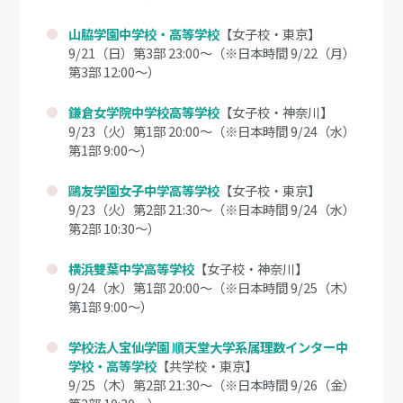
山脇学園中学校・高等学校
【女子校・東京】
9/21（日）第3部 23:00～（※日本時間 9/22（月）
第3部 12:00～）
鎌倉女学院中学校高等学校
【女子校・神奈川】
9/23（火）第1部 20:00～（※日本時間 9/24（水）
第1部 9:00～）
鷗友学園女子中学高等学校
【女子校・東京】
9/23（火）第2部 21:30～（※日本時間 9/24（水）
第2部 10:30～）
横浜雙葉中学高等学校
【女子校・神奈川】
9/24（水）第1部 20:00～（※日本時間 9/25（木）
第1部 9:00～）
学校法人宝仙学園 順天堂大学系属理数インター中
学校・高等学校
【共学校・東京】
9/25（木）第2部 21:30～（※日本時間 9/26（金）