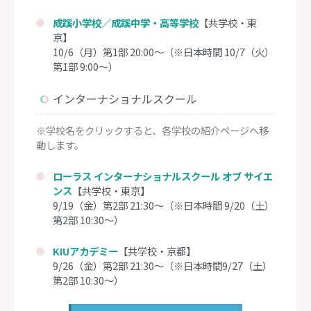
成蹊小学校／成蹊中学・高等学校
【共学校・東
京】
10/6（月）第1部 20:00～（※日本時間 10/7（火）
第1部 9:00～）
インターナショナルスクール
※学校名をクリックすると、各学校の紹介ページへ移
動します。
ローラス インターナショナルスクール オブ サイエ
ンス
【共学校・東京】
9/19（金）第2部 21:30～（※日本時間 9/20（土）
第2部 10:30～）
KIUアカデミー
【共学校・京都】
9/26（金）第2部 21:30～（※日本時間9/27（土）
第2部 10:30～）