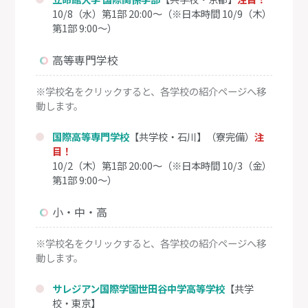
10/8（水）第1部 20:00～（※日本時間 10/9（木）
第1部 9:00～）
高等専門学校
※学校名をクリックすると、各学校の紹介ページへ移
動します。
国際高等専門学校
【共学校・石川】（寮完備）
注
目！
10/2（木）第1部 20:00～（※日本時間 10/3（金）
第1部 9:00～）
小・中・高
※学校名をクリックすると、各学校の紹介ページへ移
動します。
サレジアン国際学園世田谷中学高等学校
【共学
校・東京】