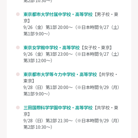
第2部 10:30～）
東京都市大学付属中学校・高等学校
【男子校・東
京】
9/26（金）第1部 20:00～（※日本時間 9/27（土）
第1部 9:00～）
東京女学館中学校・高等学校
【女子校・東京】
9/26（金）第3部 23:00～（※日本時間 9/27（土）
第3部 12:00～）
東京都市大学等々力中学校・高等学校
【共学校・
東京】
9/28（日）第1部 20:00～（※日本時間 9/29（月）
第1部 9:00～）
三田国際科学学園中学校・高等学校
【共学校・東
京】
9/28（日）第2部 21:30～（※日本時間 9/29（月）
第2部 10:30～）