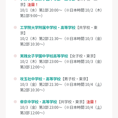
京】
注目！
10/1（水）第1部 20:00～（※日本時間 10/2（木）
第1部 9:00～）
工学院大学附属中学校・高等学校
【共学校・東
京】
10/2（木）第2部 21:30～（※日本時間 10/3（金）
第2部 10:30～）
実践女子学園中学校高等学校
【女子校・東京】
10/2（木）第3部 23:00～（※日本時間 10/3（金）
第3部 12:00～）
攻玉社中学校・高等学校
【男子校・東京】
10/3（金）第2部 21:30～（※日本時間 10/4（土）
第2部 10:30～）
帝京中学校・高等学校
【共学校・東京】
注目！
10/3（金）第3部 23:00～（※日本時間 10/4（土）
第3部 12:00～）