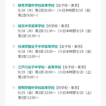
跡見学園中学校高等学校
【女子校・東京】
9/18（木）第1部20:00～（※日本時間 9/19（金）
第1部 9:00～）
順天中学高等学校
【共学校・東京】
9/18（木）第2部 21:30～（※日本時間 9/19（金）
第2部 10:30～）
佼成学園女子中学高等学校
【女子校・東京】
9/18（木）第3部 23:00～（※日本時間 9/19（金）
第3部 12:00～）
江戸川女子中学校・高等学校
【女子校・東京】
9/19（金）第1部 20:00～（※日本時間 9/20（土）
第1部 9:00～）
啓明学園中学校高等学校
【共学校・東京】
9/19（金）第3部 23:00～（※日本時間 9/20（土）
第3部 12:00～