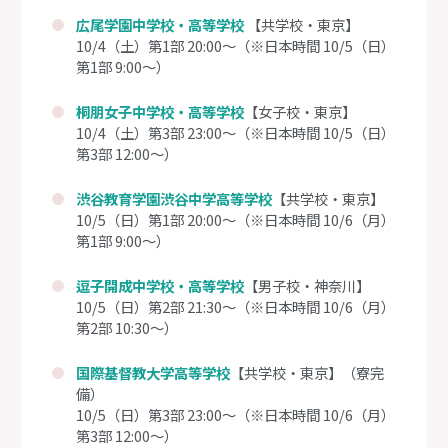
広尾学園中学校・高等学校
【共学校・東京】
10/4（土）第1部 20:00～（※日本時間 10/5（日）
第1部 9:00～）
桐朋女子中学校・高等学校
【女子校・東京】
10/4（土）第3部 23:00～（※日本時間 10/5（日）
第3部 12:00～）
渋谷教育学園渋谷中学高等学校
【共学校・東京】
10/5（日）第1部 20:00～（※日本時間 10/6（月）
第1部 9:00～）
逗子開成中学校・高等学校
【男子校・神奈川】
10/5（日）第2部 21:30～（※日本時間 10/6（月）
第2部 10:30～）
国際基督教大学高等学校
【共学校・東京】（寮完
備）
10/5（日）第3部 23:00～（※日本時間 10/6（月）
第3部 12:00～）