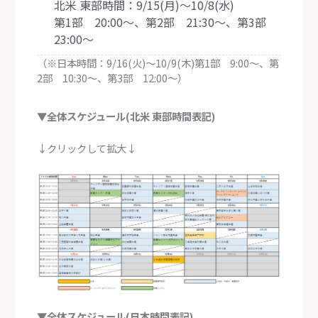
北米 東部時間：9/15(月)～10/8(水)
第1部 20:00～、第2部 21:30～、第3部
23:00～
（※日本時間：9/16(火)～10/9(木)第1部 9:00～、第
2部 10:30～、第3部 12:00～）
▼全体スケジュール(北米 東部時間表記)
↓クリックして拡大↓
▼全体スケジュール(日本時間表記)