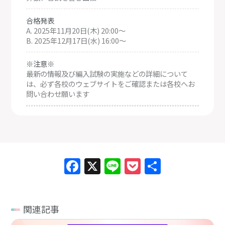
合格発表
A. 2025年11月20日(木) 20:00～
B. 2025年12月17日(水) 16:00～
※注意※
最新の情報及び編入試験の実施などの詳細について
は、必ず各校のウェブサイトをご確認または各校へお
問い合わせ願います
Facebook
X
Line
Pocket
共
有
関連記事