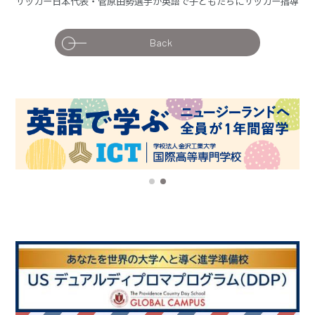
サッカー日本代表・菅原由勢選手が英語で子どもたちにサッカー指導
Back