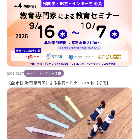
2026.08.07
イベント・セミナー情報
【全4回】教育専門家による教育セミナー2026秋【必聴】