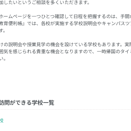
加したいというご相談を多くいただきます。
ホームページを一つひとつ確認して日程を把握するのは、手間
教育便利帳』では、各校が実施する学校説明会やキャンパスツ
す。
けの説明会や授業見学の機会を設けている学校もあります。実
囲気を感じられる貴重な機会となりますので、一時帰国のタイ
い。
訪問ができる学校一覧
校