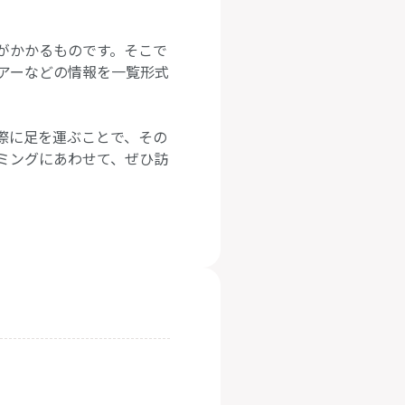
がかかるものです。そこで
アーなどの情報を一覧形式
際に足を運ぶことで、その
ミングにあわせて、ぜひ訪