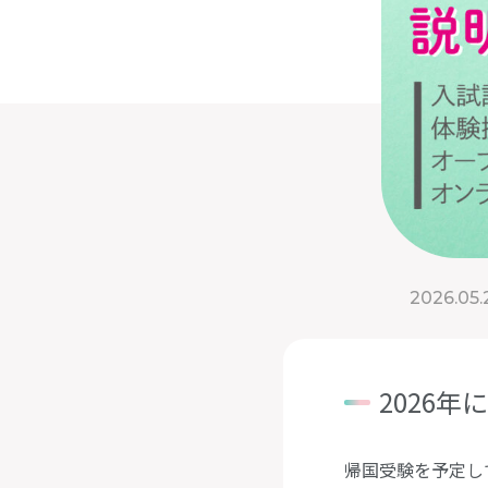
2026.05.
2026
帰国受験を予定し