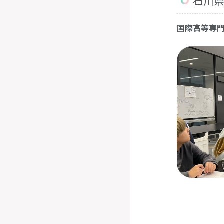
石川
国際高等専