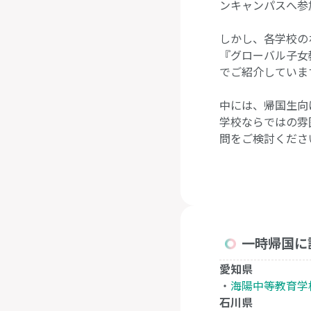
ンキャンパスへ参
しかし、各学校の
『グローバル子女
でご紹介していま
中には、帰国生向
学校ならではの雰
問をご検討くださ
一時帰国に
愛知県
・
海陽中等教育学
石川県