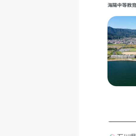
海陽中等教