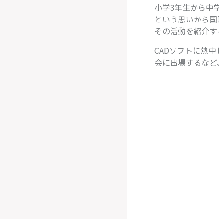
小学3年生から中
という思いから国
その活動を紹介す
CADソフトに熱
会に出場するなど