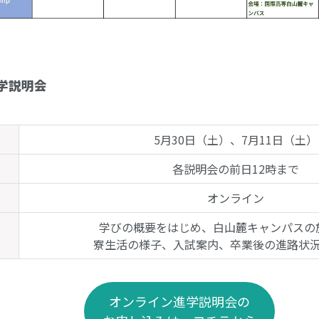
学説明会
5月30日（土）、7月11日（土）
各説明会の前日12時まで
オンライン
学びの概要をはじめ、白山麓キャンパスの
寮生活の様子、入試案内、卒業後の進路状
オンライン進学説明会の