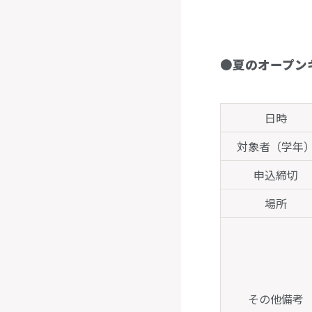
●
夏のオープン
日時
対象者（学年
申込締切
場所
その他備考