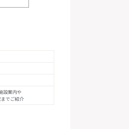
施設案内や
況までご紹介