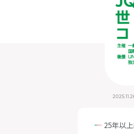
2025.11.2
25年以