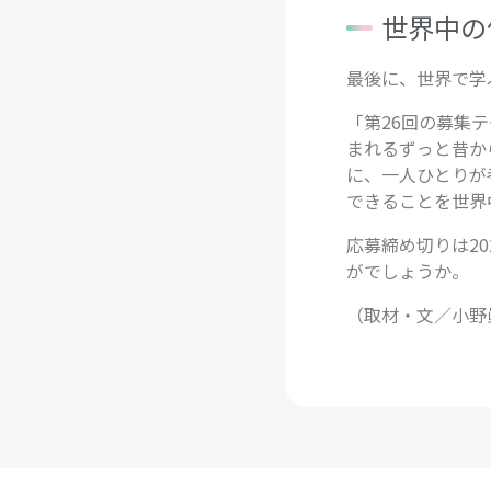
世界中の
最後に、世界で学
「第26回の募集
まれるずっと昔か
に、一人ひとりが
できることを世界
応募締め切りは2
がでしょうか。
（取材・文／小野