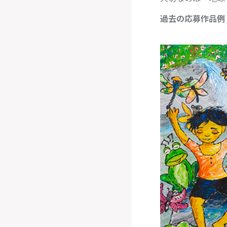
過去の応募作品例