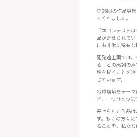
第26回の作品募
てくれました。
「本コンテストは
品が寄せられてい
にも非常に稀有な
開発途上国では、
る」との感謝の声
絵を描くことを通
じています。
地球環境をテーマ
ど、一つひとつに
寄せられた作品は
す。多くの方々に
ることを、私たち