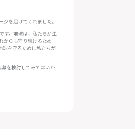
ージを届けてくれました。
です。地球は、私たちが生
れからも守り続けるため
地球を守るために私たちが
応募を検討してみてはいか