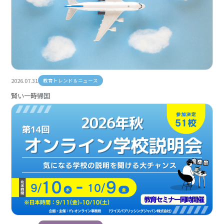
2026.07.31
教育トレンド＆ニュース
賢い一時帰国