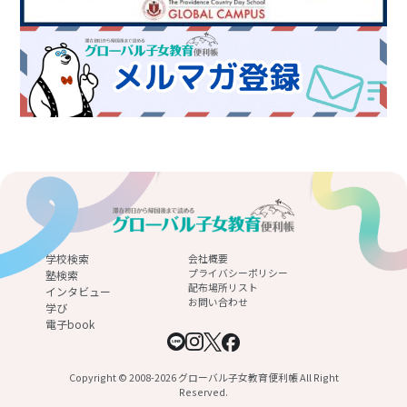
学校検索
会社概要
プライバシーポリシー
塾検索
配布場所リスト
インタビュー
お問い合わせ
学び
電子book
Copyright © 2008-2026 グローバル子女教育便利帳 All Right
Reserved.