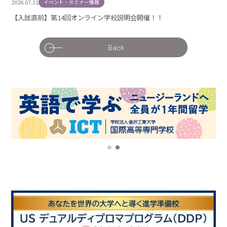
2026.07.31
イベント・セミナー情報
【入試直前】第14回オンライン学校説明会開催！！
Back