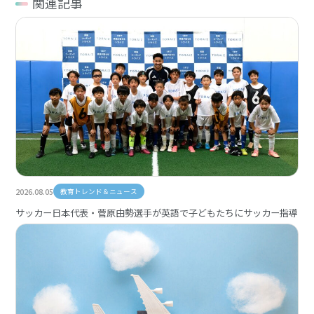
関連記事
2026.08.05
教育トレンド＆ニュース
サッカー日本代表・菅原由勢選手が英語で子どもたちにサッカー指導