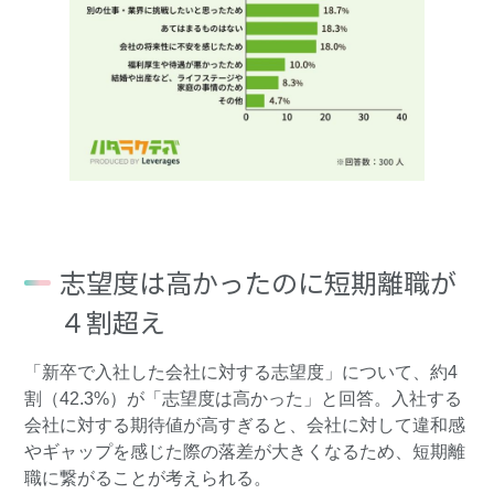
志望度は高かったのに短期離職が
４割超え
「新卒で入社した会社に対する志望度」について、約4
割（42.3%）が「志望度は高かった」と回答。入社する
会社に対する期待値が高すぎると、会社に対して違和感
やギャップを感じた際の落差が大きくなるため、短期離
職に繋がることが考えられる。