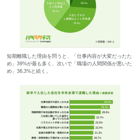
短期離職した理由を問うと、「仕事内容が大変だったた
め」39%が最も多く、次いで「職場の人間関係が悪いた
め」36.3%と続く。