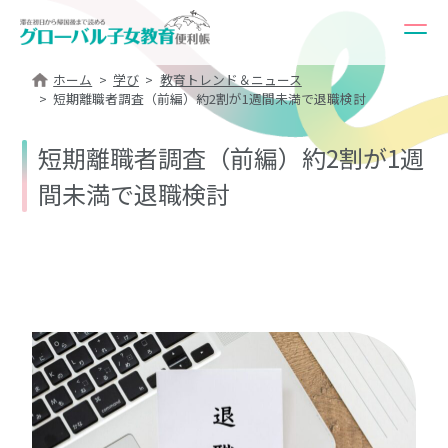
ホーム
学び
教育トレンド＆ニュース
短期離職者調査（前編）約2割が1週間未満で退職検討
短期離職者調査（前編）約2割が1週
間未満で退職検討