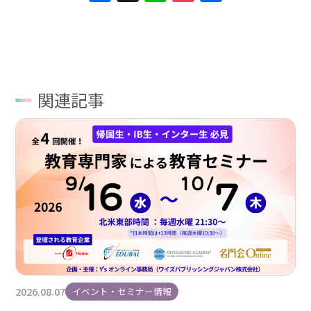
有
関連記事
2026.08.07
イベント・セミナー情報