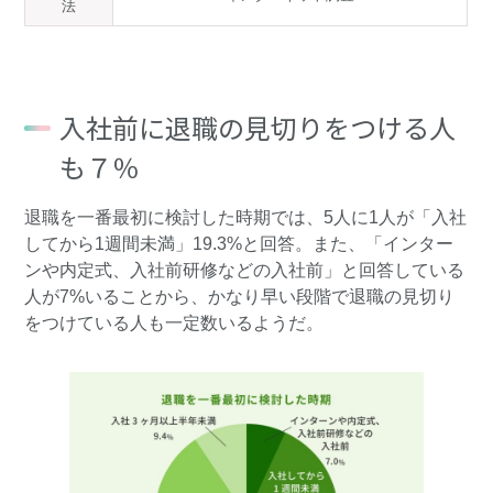
法
入社前に退職の見切りをつける人
も７％
退職を一番最初に検討した時期では、5人に1人が「入社
してから1週間未満」19.3%と回答。また、「インター
ンや内定式、入社前研修などの入社前」と回答している
人が7%いることから、かなり早い段階で退職の見切り
をつけている人も一定数いるようだ。