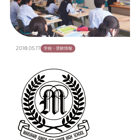
2018.05.17
学校・受験情報