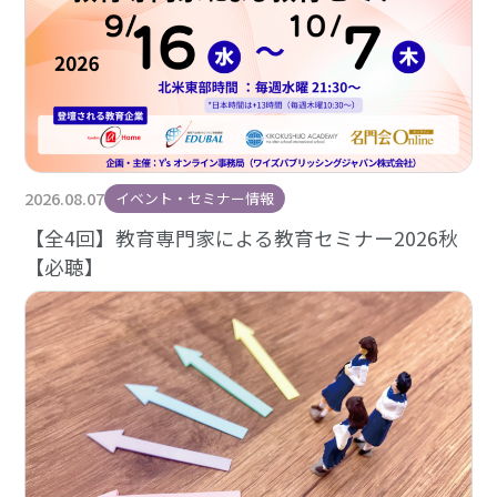
2026.08.07
イベント・セミナー情報
【全4回】教育専門家による教育セミナー2026秋
【必聴】