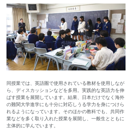
同授業では、英語圏で使用されている教材を使用しなが
ら、ディスカッションなどを多用。実践的な英語力を伸
ばす授業を展開しています。結果、日本だけでなく海外
の難関大学進学にも十分に対応しうる学力を身につけら
れるようになっています。そのほかの教科でも、共同作
業などを多く取り入れた授業を展開し、一般生とともに
主体的に学んでいます。