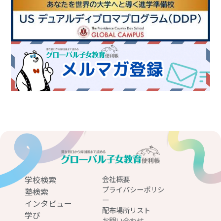
学校検索
会社概要
プライバシーポリシ
塾検索
ー
インタビュー
配布場所リスト
学び
お問い合わせ