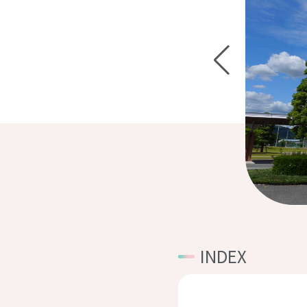
INDEX