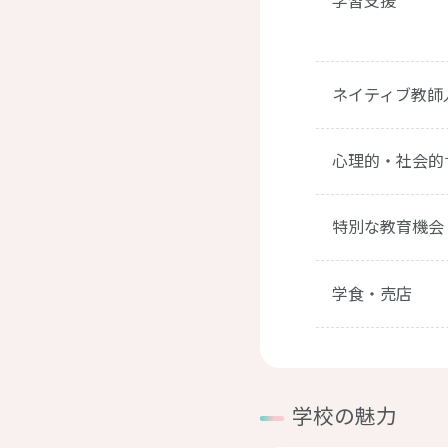
学習支援
ネイティブ教師
心理的・社会的
特別な教育機会
学食・売店
学校の魅力