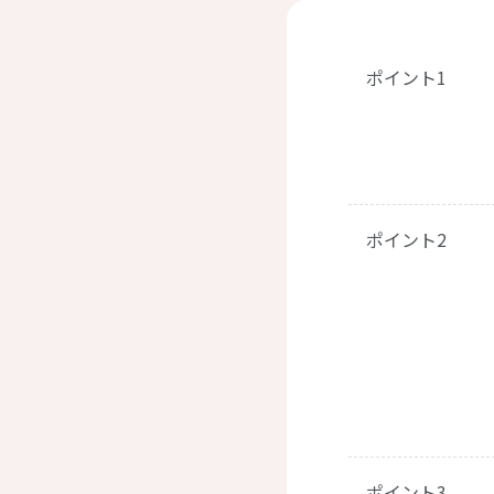
ポイント1
ポイント2
ポイント3