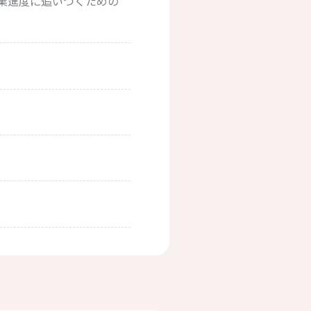
業進度に追いつくための