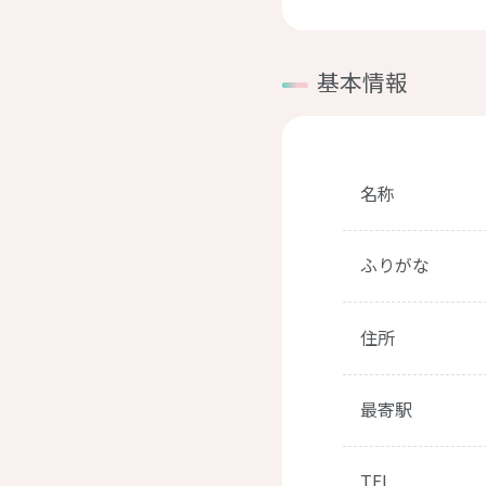
基本情報
名称
ふりがな
住所
最寄駅
TEL