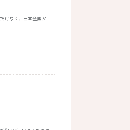
外だけなく、日本全国か