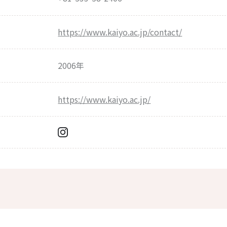
https://www.kaiyo.ac.jp/contact/
2006年
https://www.kaiyo.ac.jp/