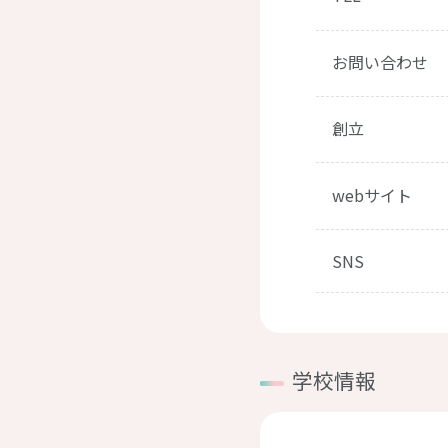
お問い合わせ
創立
webサイト
SNS
学校情報