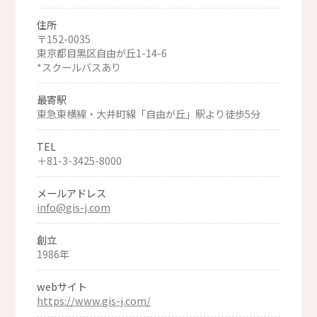
住所
〒152-0035
東京都目黒区自由が丘1-14-6
*スクールバスあり
最寄駅
東急東横線・大井町線「自由が丘」駅より徒歩5分
TEL
＋81-3-3425-8000
メールアドレス
info@gis-j.com
創立
1986年
webサイト
https://www.gis-j.com/