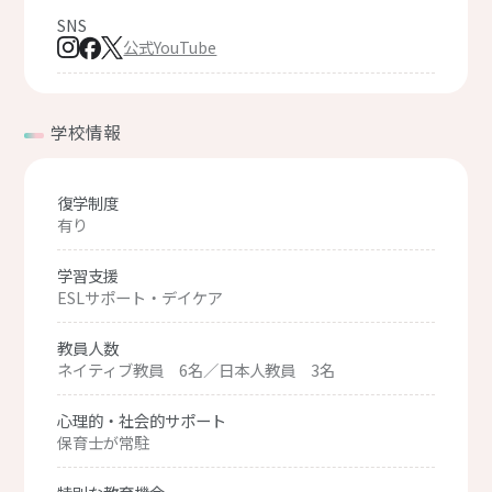
SNS
公式YouTube
学校情報
復学制度
有り
学習支援
ESLサポート・デイケア
教員人数
ネイティブ教員 6名／日本人教員 3名
心理的・社会的サポート
保育士が常駐