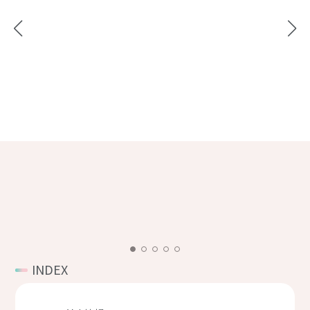
INDEX