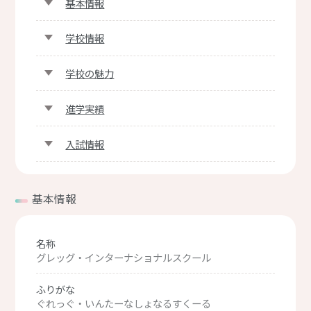
基本情報
学校情報
学校の魅力
進学実績
入試情報
基本情報
名称
グレッグ・インターナショナルスクール
ふりがな
ぐれっぐ・いんたーなしょなるすくーる