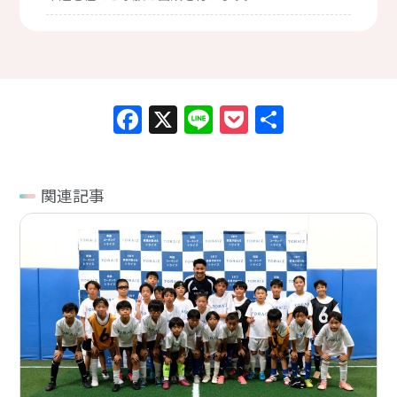
Facebook
X
Line
Pocket
共
有
関連記事