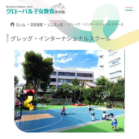
ホーム
学校検索
インター校
グレッグ・インターナショナルスクール
グレッグ・インターナショナルスクール