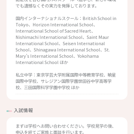
でも遺憾なくその実力を発揮しております。
国内インターナショナルスクール：British School in
Tokyo、Horizon International School、
International School of Sacred Heart、
Nishimachi International School、Saint Maur
International School、Seisen International
School、Shinagawa International School、St.
Mary’s International School、Yokohama
International School ほか
私立中学：東京学芸大学附属国際中等教育学校、暁星
国際中学校、サレジアン国際学園世田谷中学高等学
校、三田国際科学学園中学校 ほか
入試情報
まずは学校へお問い合わせください。学校見学の後、
申込を経てご家族と面談を行います。