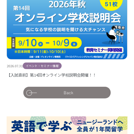
2026.07.31
イベント・セミナー情報
【入試直前】第14回オンライン学校説明会開催！！
Back