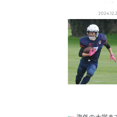
2024.12.
海外の大学ま