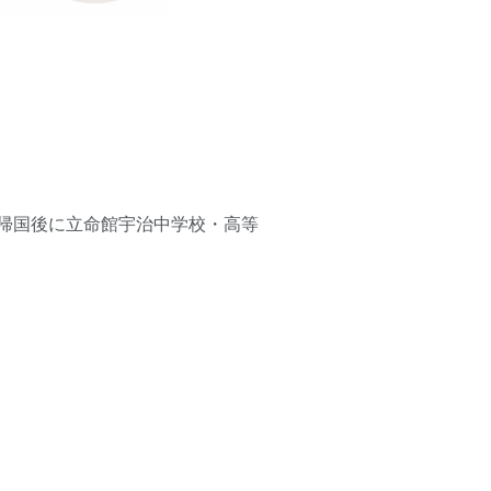
帰国後に立命館宇治中学校・高等