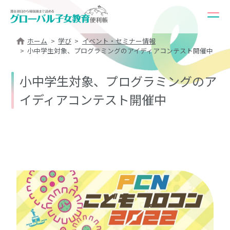
ホーム
学び
イベント・セミナー情報
小中学生対象、プログラミングのアイディアコンテスト開催中
小中学生対象、プログラミングのア
イディアコンテスト開催中