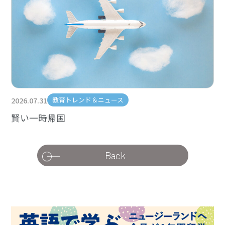
2026.07.31
教育トレンド＆ニュース
賢い一時帰国
Back