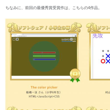
ちなみに、前回の最優秀賞受賞作は、こちらの4作品。