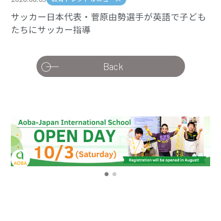
サッカー日本代表・菅原由勢選手が英語で子ども
たちにサッカー指導
Back