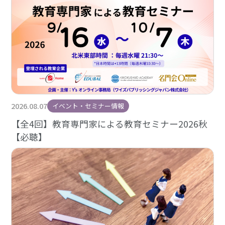
2026.08.07
イベント・セミナー情報
【全4回】教育専門家による教育セミナー2026秋
【必聴】