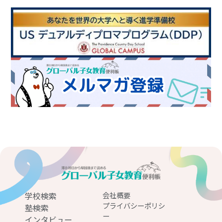
学校検索
会社概要
プライバシーポリシ
塾検索
ー
インタビュー