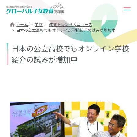
ホーム
学び
教育トレンド＆ニュース
日本の公立高校でもオンライン学校紹介の試みが増加中
日本の公立高校でもオンライン学校
紹介の試みが増加中