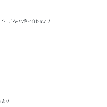
ムページ内の
お問い合わせ
より
 あり