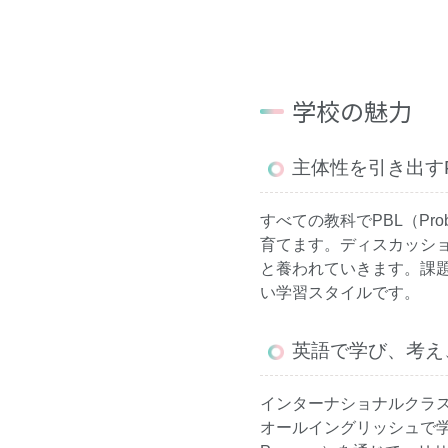
学校の魅力
主体性を引き出す
すべての教科でPBL（Pro
育てます。ディスカッシ
と養われていきます。課
い学習スタイルです。
英語で学び、考え
インターナショナルクラス
オールイングリッシュで学びま