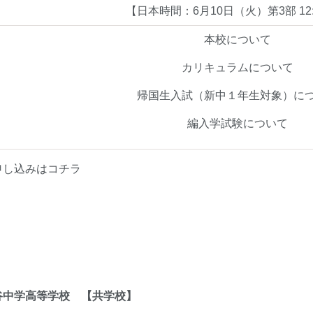
【日本時間：6月10日（火）第3部 12
本校について
カリキュラムについて
帰国生入試（新中１年生対象）に
編入学試験について
申し込みは
コチラ
谷中学高等学校 【共学校】