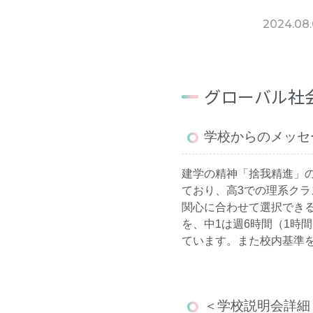
2024.08.
グローバル社
学校からのメッセ
建学の精神「捨我精進」の
ており、高3での理系クラ
関心に合わせて選択でき
を、中1は週6時間（1時間
ています。また校内基準
＜学校説明会詳細