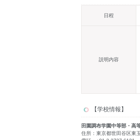
日程
説明内容
【学校情報】
田園調布学園中等部・高
住所：東京都世田谷区東玉川2