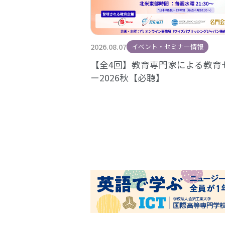
2026.08.07
イベント・セミナー情報
【全4回】教育専門家による教育
ー2026秋【必聴】