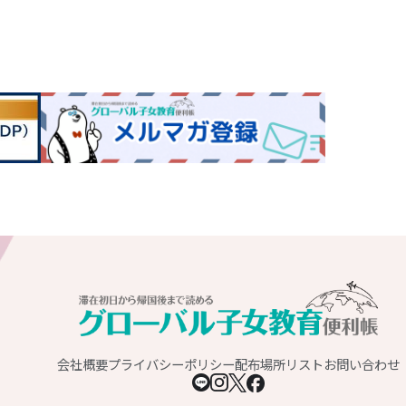
会社概要
プライバシーポリシー
配布場所リスト
お問い合わせ