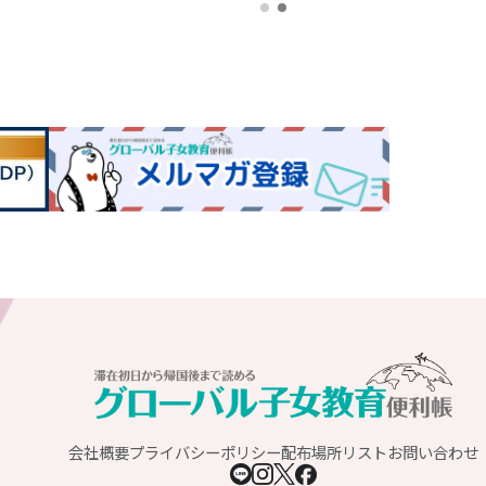
会社概要
プライバシーポリシー
配布場所リスト
お問い合わせ