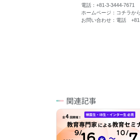
電話：+81-3-3444-7671
ホームページ：
コチラ
か
お問い合わせ：電話 +81-3-
関連記事