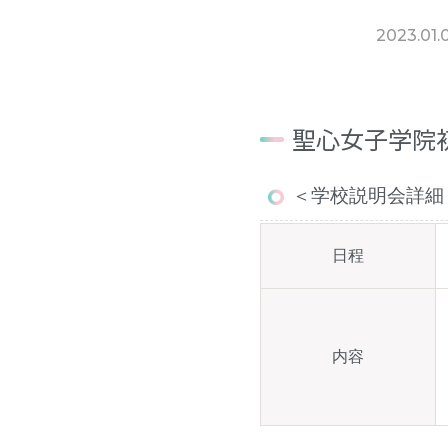
2023.01.
聖心女子学院
＜学校説明会詳細
日程
内容