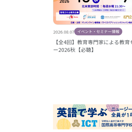
2026.08.07
イベント・セミナー情報
【全4回】教育専門家による教育
ー2026秋【必聴】