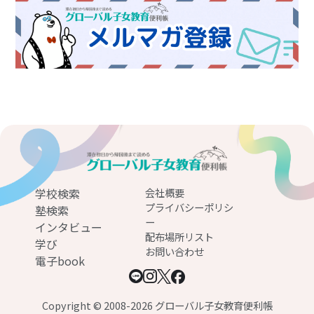
学校検索
会社概要
プライバシーポリシ
塾検索
ー
インタビュー
配布場所リスト
学び
お問い合わせ
電子book
Copyright © 2008-2026 グローバル子女教育便利帳