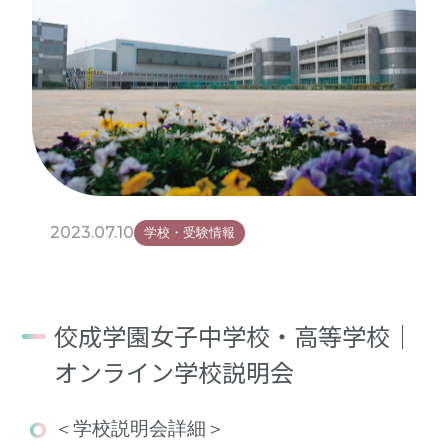
2023.07.10
学校・受験情報
佼成学園女子中学校・高等学校｜
オンライン学校説明会
＜学校説明会詳細＞