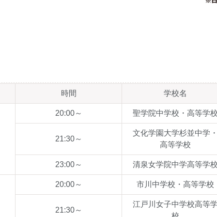
時間
学校名
20:00～
聖学院中学校・高等学
文化学園大学杉並中学
21:30～
高等学校
23:00～
清泉女学院中学高等学
20:00～
市川中学校・高等学校
江戸川女子中学校高等
21:30～
校