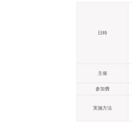
日時
主催
参加費
実施方法