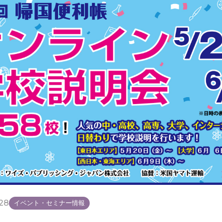
28
イベント・セミナー情報