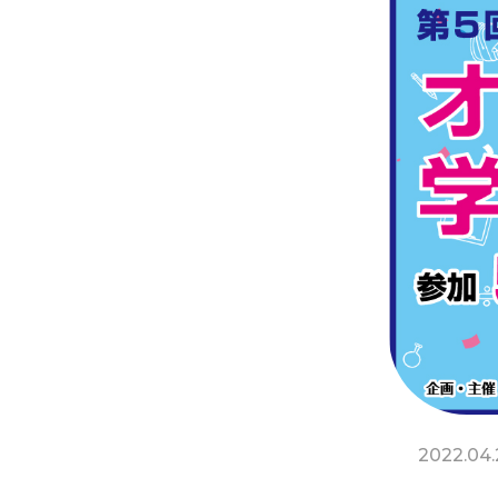
2022.04.