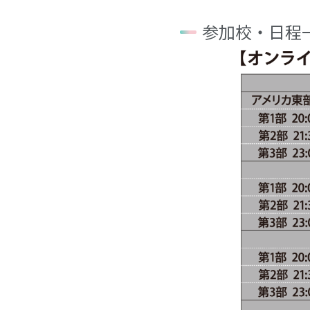
参加校・日程