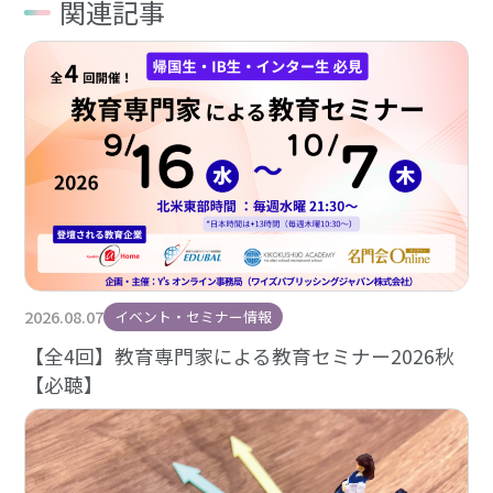
関連記事
2026.08.07
イベント・セミナー情報
【全4回】教育専門家による教育セミナー2026秋
【必聴】