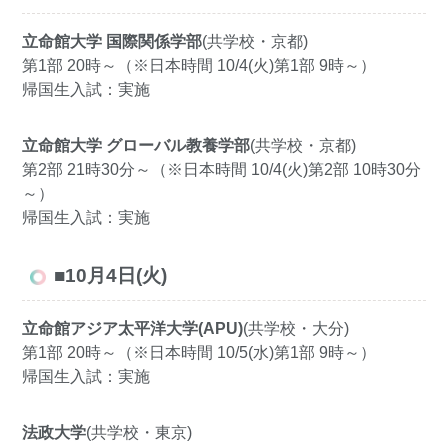
立命館大学 国際関係学部
(共学校・京都)
第1部 20時～（※日本時間 10/4(火)第1部 9時～）
帰国生入試：実施
立命館大学 グローバル教養学部
(共学校・京都)
第2部 21時30分～（※日本時間 10/4(火)第2部 10時30分
～）
帰国生入試：実施
■10月4日(火)
立命館アジア太平洋大学(APU)
(共学校・大分)
第1部 20時～（※日本時間 10/5(水)第1部 9時～）
帰国生入試：実施
法政大学
(共学校・東京)