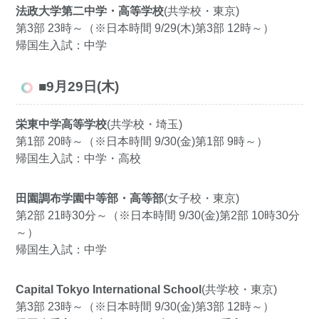
法政大学第二中学・高等学校
(共学校・東京)
第3部 23時～（※日本時間 9/29(木)第3部 12時～）
帰国生入試：中学
■9月29日(木)
栄東中学高等学校
(共学校・埼玉)
第1部 20時～（※日本時間 9/30(金)第1部 9時～）
帰国生入試：中学・高校
田園調布学園中等部・高等部
(女子校・東京)
第2部 21時30分～（※日本時間 9/30(金)第2部 10時30分
～）
帰国生入試：中学
Capital Tokyo International School
(共学校・東京)
第3部 23時～（※日本時間 9/30(金)第3部 12時～）