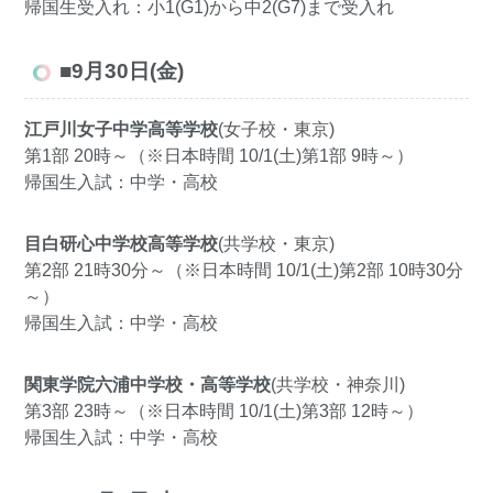
帰国生受入れ：小1(G1)から中2(G7)まで受入れ
■9月30日(金)
江戸川女子中学高等学校
(女子校・東京)
第1部 20時～（※日本時間 10/1(土)第1部 9時～）
帰国生入試：中学・高校
目白研心中学校高等学校
(共学校・東京)
第2部 21時30分～（※日本時間 10/1(土)第2部 10時30分
～）
帰国生入試：中学・高校
関東学院六浦中学校・高等学校
(共学校・神奈川)
第3部 23時～（※日本時間 10/1(土)第3部 12時～）
帰国生入試：中学・高校