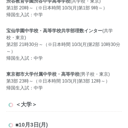
渋谷教育学園渋谷中学高等学校
(共学校・東京)
第1部 20時～（※日本時間 10/3(月)第1部 9時～）
帰国生入試：中学
宝仙学園中学校・高等学校共学部理数インター
(共学
校・東京)
第2部 21時30分～（※日本時間 10/3(月)第2部 10時30分
～）
帰国生入試：中学
東京都市大学付属中学校・高等学校
(男子校・東京)
第3部 23時～（※日本時間 10/3(月)第3部 12時～）
帰国生入試：中学
＜大学＞
■10月3日(月)