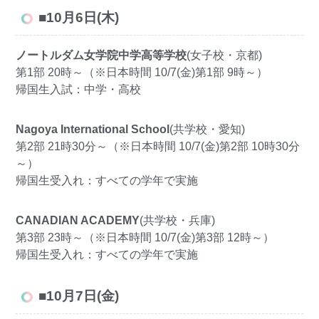
■10月6日(木)
ノートルダム女学院中学高等学校
(女子校・京都)
第1部 20時～（※日本時間 10/7(金)第1部 9時～）
帰国生入試：中学・高校
Nagoya International School
(共学校・愛知)
第2部 21時30分～（※日本時間 10/7(金)第2部 10時30分
～）
帰国生受入れ：すべての学年で実施
CANADIAN ACADEMY
(共学校・兵庫)
第3部 23時～（※日本時間 10/7(金)第3部 12時～）
帰国生受入れ：すべての学年で実施
■10月7日(金)