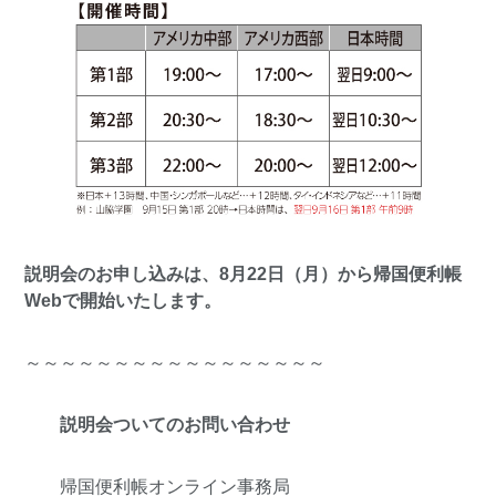
説明会のお申し込みは、8月22日（月）から
帰国便利帳
Web
で開始いたします。
～～～～～～～～～～～～～～～～～
説明会ついてのお問い合わせ
帰国便利帳オンライン事務局