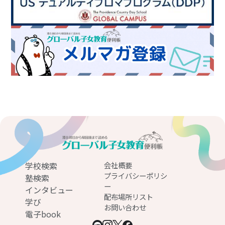
学校検索
会社概要
プライバシーポリシ
塾検索
ー
インタビュー
配布場所リスト
学び
お問い合わせ
電子book