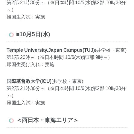
第2部 21時30分～（※日本時間 10/5(水)第2部 10時30分
～）
帰国生入試：実施
■10月5日(水)
Temple University,Japan Campus(TUJ)
(共学校・東京)
第1部 20時～（※日本時間 10/6(木)第1部 9時～）
帰国生受け入れ：実施
国際基督教大学(ICU)
(共学校・東京)
第2部 21時30分～（※日本時間 10/6(木)第2部 10時30分
～）
帰国生入試：実施
＜西日本・東海エリア＞