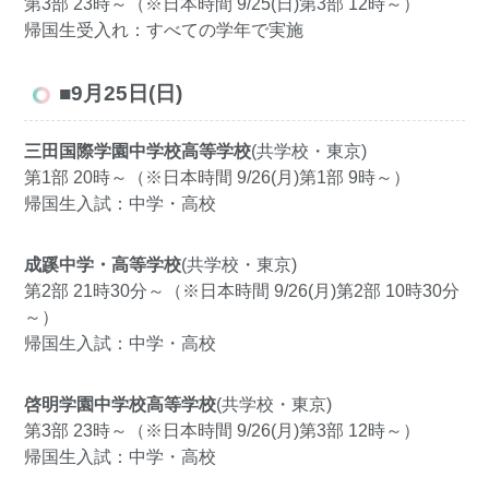
第3部 23時～（※日本時間 9/25(日)第3部 12時～）
帰国生受入れ：すべての学年で実施
■9月25日(日)
三田国際学園中学校高等学校
(共学校・東京)
第1部 20時～（※日本時間 9/26(月)第1部 9時～）
帰国生入試：中学・高校
成蹊中学・高等学校
(共学校・東京)
第2部 21時30分～（※日本時間 9/26(月)第2部 10時30分
～）
帰国生入試：中学・高校
啓明学園中学校高等学校
(共学校・東京)
第3部 23時～（※日本時間 9/26(月)第3部 12時～）
帰国生入試：中学・高校