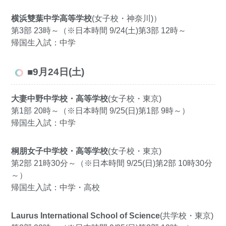
横浜雙葉中学高等学校
(女子校・神奈川)）
第3部 23時～（※日本時間 9/24(土)第3部 12時～
帰国生入試：中学
■9月24日(土)
大妻中野中学校・高等学校
(女子校・東京)
第1部 20時～（※日本時間 9/25(日)第1部 9時～）
帰国生入試：中学
桐朋女子中学校・高等学校
(女子校・東京)
第2部 21時30分～（※日本時間 9/25(日)第2部 10時30分
～）
帰国生入試：中学・高校
Laurus International School of Science
(共学校・東京)