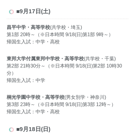
■9月17日(土)
昌平中学・高等学校
(共学校・埼玉)
第1部 20時～（※日本時間 9/18(日)第1部 9時～）
帰国生入試：中学・高校
東邦大学付属東邦中学校・高等学校
(共学校・千葉)
第2部 21時30分～（※日本時間 9/18(日)第2部 10時30
分）
帰国生入試：中学
桐光学園中学校・高等学校
(男女別学・神奈川)
第3部 23時～（※日本時間 9/18(日)第3部 12時～）
帰国生入試：中学・高校
■9月18日(日)