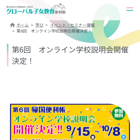
ホーム
学び
イベント・セミナー情報
第6回 オンライン学校説明会開催決定！
第6回 オンライン学校説明会開催
決定！