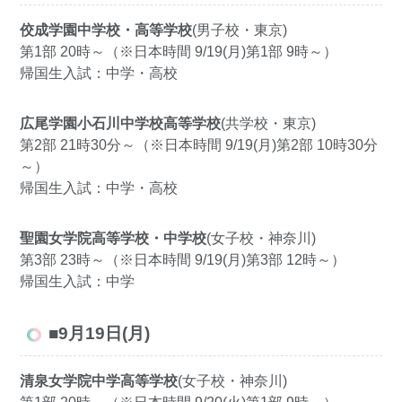
佼成学園中学校・高等学校
(男子校・東京)
第1部 20時～（※日本時間 9/19(月)第1部 9時～）
帰国生入試：中学・高校
広尾学園小石川中学校高等学校
(共学校・東京)
第2部 21時30分～（※日本時間 9/19(月)第2部 10時30分
～）
帰国生入試：中学・高校
聖園女学院高等学校・中学校
(女子校・神奈川)
第3部 23時～（※日本時間 9/19(月)第3部 12時～）
帰国生入試：中学
■9月19日(月)
清泉女学院中学高等学校
(女子校・神奈川)