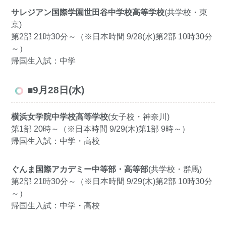
サレジアン国際学園世田谷中学校高等学校
(共学校・東
京)
第2部 21時30分～（※日本時間 9/28(水)第2部 10時30分
～）
帰国生入試：中学
■9月28日(水)
横浜女学院中学校高等学校
(女子校・神奈川)
第1部 20時～（※日本時間 9/29(木)第1部 9時～）
帰国生入試：中学・高校
ぐんま国際アカデミー中等部・高等部
(共学校・群馬)
第2部 21時30分～（※日本時間 9/29(木)第2部 10時30分
～）
帰国生入試：中学・高校