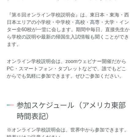
『第６回オンライン学校説明会』は、東日本・東海・西
日本エリアの小学校・中学校・高校・高専・大学・イン
ター全60校が一堂に会します。期間中毎日、直接先生か
ら学校の説明や最新の帰国生入試情報も聞くことができ
ます。
オンライン学校説明会は、zoomウェビナー開催だから
PC・スマートフォン・タブレットなどで、誰でもどこ
からでも気軽に参加できます。ぜひご参加ください。
参加スケジュール（アメリカ東部
時間表記）
※オンライン学校説明会は、世界中から参加できます。