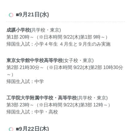
■9月21日(水)
成蹊小学校(
共学校・東京)
第1部 20時～（※日本時間 9/22(木)第1部 9時～）
帰国生入試：小学４年生 ４月生と９月生のみ実施
東京女学館中学校高等学校
(女子校・東京)
第2部 21時30分～（※日本時間 9/22(木)第2部 10時30分
～）
帰国生入試：中学
工学院大学附属中学校・高等学校
(共学校・東京)
第3部 23時～（※日本時間 9/22(木)第3部 12時～）
帰国生入試：中学・高校
■9月22日(木)