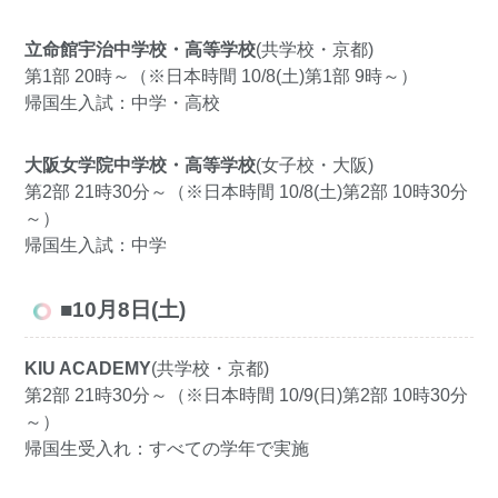
立命館宇治中学校・高等学校
(共学校・京都)
第1部 20時～（※日本時間 10/8(土)第1部 9時～）
帰国生入試：中学・高校
大阪女学院中学校・高等学校
(女子校・大阪)
第2部 21時30分～（※日本時間 10/8(土)第2部 10時30分
～）
帰国生入試：中学
■10月8日(土)
KIU ACADEMY
(共学校・京都)
第2部 21時30分～（※日本時間 10/9(日)第2部 10時30分
～）
帰国生受入れ：すべての学年で実施