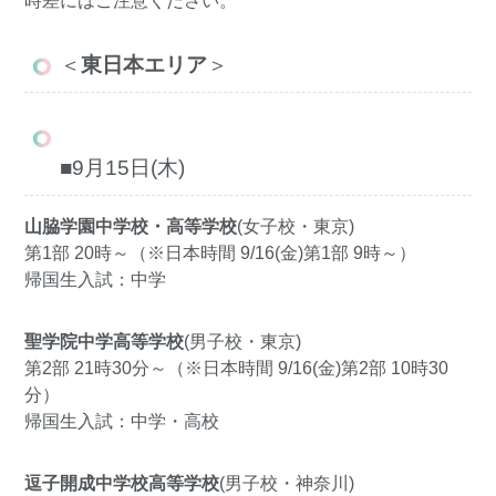
時差にはご注意ください。
＜
東日本エリア
＞
■9月15日(木)
山脇学園中学校・高等学校
(女子校・東京)
第1部 20時～（※日本時間 9/16(金)第1部 9時～）
帰国生入試：中学
聖学院中学高等学校
(男子校・東京)
第2部 21時30分～（※日本時間 9/16(金)第2部 10時30
分）
帰国生入試：中学・高校
逗子開成中学校高等学校
(男子校・神奈川)