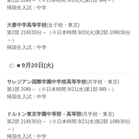
第1部 20時～（※日本時間 9/20(火)第1部 9時～）
帰国生入試：中学
大妻中学高等学校
(女子校・東京)
第2部 21時30分～（※日本時間 9/20(火)第2部 10時30分
～）
帰国生入試：中学
■ 9月20日(火)
サレジアン国際学園中学校高等学校
(共学校・東京)
第1部 20時～（※日本時間 9/21(水)第1部 9時～）
帰国生入試：中学
ドルトン東京学園中等部・高等部
(共学校・東京)
第2部 21時30分～（※日本時間 9/21(水)第2部 10時30分
～）
帰国生入試：中学