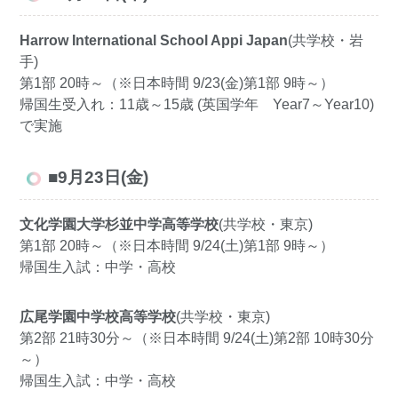
Harrow International School Appi Japan
(共学校・岩
手)
第1部 20時～（※日本時間 9/23(金)第1部 9時～）
帰国生受入れ：11歳～15歳 (英国学年 Year7～Year10)
で実施
■9月23日(金)
文化学園大学杉並中学高等学校
(共学校・東京)
第1部 20時～（※日本時間 9/24(土)第1部 9時～）
帰国生入試：中学・高校
広尾学園中学校高等学校
(共学校・東京)
第2部 21時30分～（※日本時間 9/24(土)第2部 10時30分
～）
帰国生入試：中学・高校