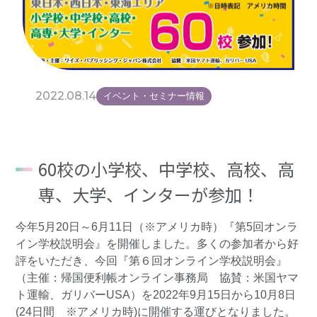
2022.08.14
イベント・セミナー情報
60校の小学校、中学校、高校、高
専、大学、インターが参加！
今年5月20日～6月11日（※アメリカ時）『第5回オンラ
イン学校説明会』を開催しました。多くの参加者から好
評をいただき、今回『第６回オンライン学校説明会』
（主催：帰国便利帳オンライン事務局 協賛：米国ヤマ
ト運輸、ガリバーUSA）を2022年9月15日から10月8日
(24日間 ※アメリカ時)に開催する運びとなりました。