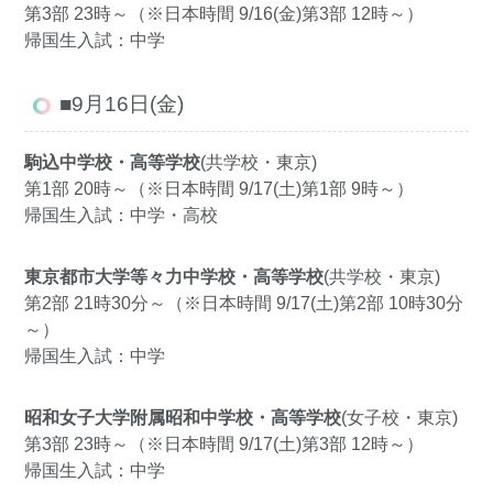
第3部 23時～（※日本時間 9/16(金)第3部 12時～）
帰国生入試：中学
■9月16日(金)
駒込中学校・高等学校
(共学校・東京)
第1部 20時～（※日本時間 9/17(土)第1部 9時～）
帰国生入試：中学・高校
東京都市大学等々力中学校・高等学校
(共学校・東京)
第2部 21時30分～（※日本時間 9/17(土)第2部 10時30分
～）
帰国生入試：中学
昭和女子大学附属昭和中学校・高等学校
(女子校・東京)
第3部 23時～（※日本時間 9/17(土)第3部 12時～）
帰国生入試：中学