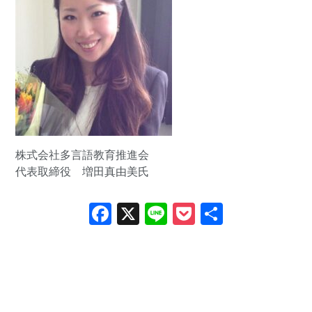
株式会社多言語教育推進会
代表取締役 増田真由美氏
Facebook
X
Line
Pocket
共
有