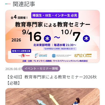
関連記事
2026.08.07
イベント・セミナー情報
【全4回】教育専門家による教育セミナー2026秋
【必聴】