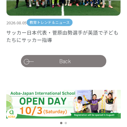
2026.08.05
教育トレンド＆ニュース
サッカー日本代表・菅原由勢選手が英語で子ども
たちにサッカー指導
Back