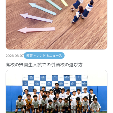
2026.08.07
教育トレンド＆ニュース
高校の帰国生入試での併願校の選び方