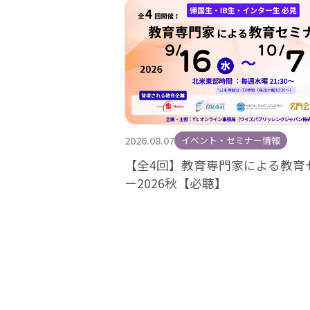
2026.08.07
イベント・セミナー情報
【全4回】教育専門家による教育
ー2026秋【必聴】