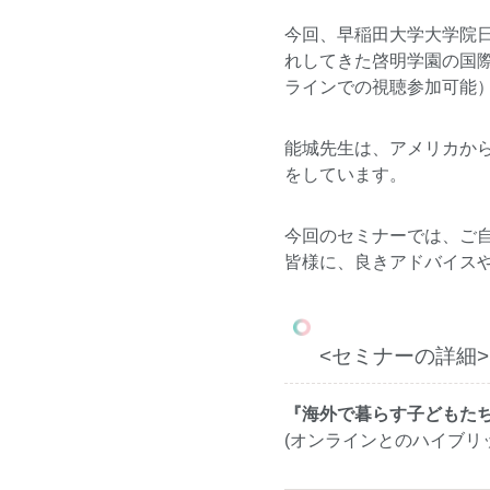
今回、早稲田大学大学院
れしてきた啓明学園の国際
ラインでの視聴参加可能
能城先生は、アメリカか
をしています。
今回のセミナーでは、ご自
皆様に、良きアドバイス
<セミナーの詳細>
『海外で暮らす子どもた
(オンラインとのハイブリ