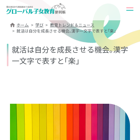
ホーム
学び
教育トレンド＆ニュース
就活は自分を成長させる機会｡漢字一文字で表すと｢楽｣
就活は自分を成長させる機会｡漢字
一文字で表すと｢楽｣