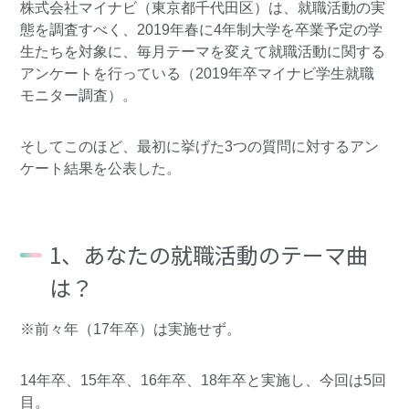
株式会社マイナビ（東京都千代田区）は、就職活動の実
態を調査すべく、2019年春に4年制大学を卒業予定の学
生たちを対象に、毎月テーマを変えて就職活動に関する
アンケートを行っている（2019年卒マイナビ学生就職
モニター調査）。
そしてこのほど、最初に挙げた3つの質問に対するアン
ケート結果を公表した。
1、あなたの就職活動のテーマ曲
は？
※前々年（17年卒）は実施せず。
14年卒、15年卒、16年卒、18年卒と実施し、今回は5回
目。