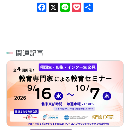
Facebook
X
Line
Pocket
共
有
関連記事