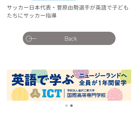
サッカー日本代表・菅原由勢選手が英語で子ども
たちにサッカー指導
Back