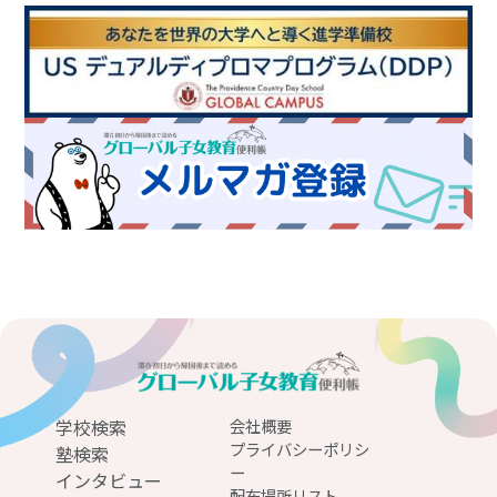
学校検索
会社概要
プライバシーポリシ
塾検索
ー
インタビュー
配布場所リスト