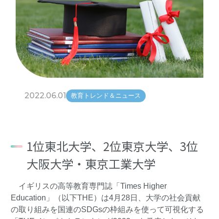
2022.06.01
教育トレンド＆ニュース
1位東北大学、2位東京大学、3位
大阪大学・東京工業大学
イギリスの高等教育専門誌「Times Higher
Education」（以下THE）は4月28日、大学の社会貢献
の取り組みを国連のSDGsの枠組みを使って可視化する