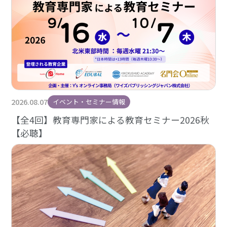
2026.08.07
イベント・セミナー情報
【全4回】教育専門家による教育セミナー2026秋
【必聴】