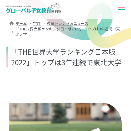
ホーム
学び
教育トレンド＆ニュース
「THE世界大学ランキング日本版2022」トップは3年連続で東
北大学
「THE世界大学ランキング日本版
2022」トップは3年連続で東北大学