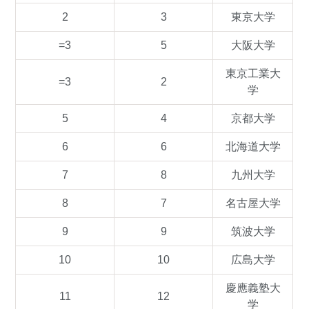
2
3
東京大学
=3
5
大阪大学
東京工業大
=3
2
学
5
4
京都大学
6
6
北海道大学
7
8
九州大学
8
7
名古屋大学
9
9
筑波大学
10
10
広島大学
慶應義塾大
11
12
学