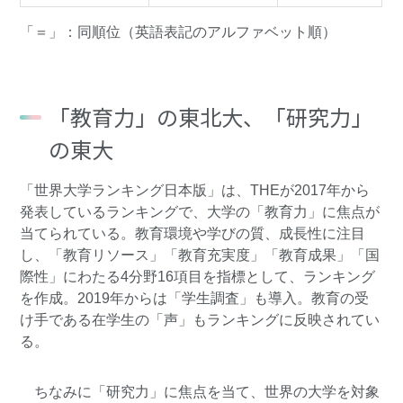
「＝」：同順位（英語表記のアルファベット順）
「教育力」の東北大、「研究力」
の東大
「世界大学ランキング日本版」は、THEが2017年から
発表しているランキングで、大学の「教育力」に焦点が
当てられている。教育環境や学びの質、成長性に注目
し、「教育リソース」「教育充実度」「教育成果」「国
際性」にわたる4分野16項目を指標として、ランキング
を作成。2019年からは「学生調査」も導入。教育の受
け手である在学生の「声」もランキングに反映されてい
る。
ちなみに「研究力」に焦点を当て、世界の大学を対象