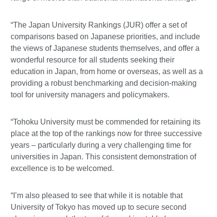
“The Japan University Rankings (JUR) offer a set of
comparisons based on Japanese priorities, and include
the views of Japanese students themselves, and offer a
wonderful resource for all students seeking their
education in Japan, from home or overseas, as well as a
providing a robust benchmarking and decision-making
tool for university managers and policymakers.
“Tohoku University must be commended for retaining its
place at the top of the rankings now for three successive
years – particularly during a very challenging time for
universities in Japan. This consistent demonstration of
excellence is to be welcomed.
“I’m also pleased to see that while it is notable that
University of Tokyo has moved up to secure second