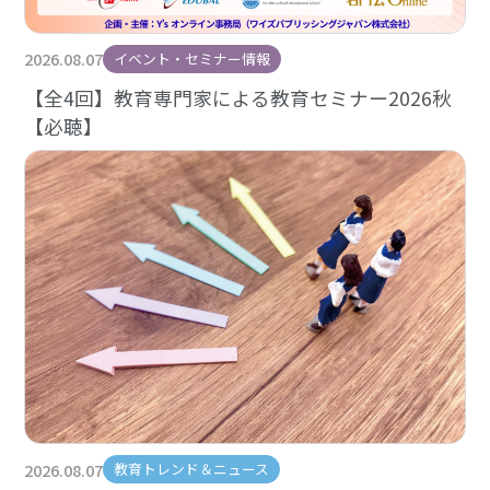
2026.08.07
イベント・セミナー情報
【全4回】教育専門家による教育セミナー2026秋
【必聴】
2026.08.07
教育トレンド＆ニュース