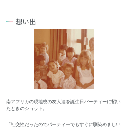
想い出
南アフリカの現地校の友人達を誕生日パーティーに招い
たときのショット。
「社交性だったのでパーティーでもすぐに馴染めましい