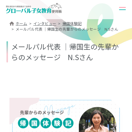
ホーム
インタビュー
帰国体験記
メールパル代表 ｜帰国生の先輩からのメッセージ N.Sさん
メールパル代表 ｜帰国生の先輩か
らのメッセージ N.Sさん