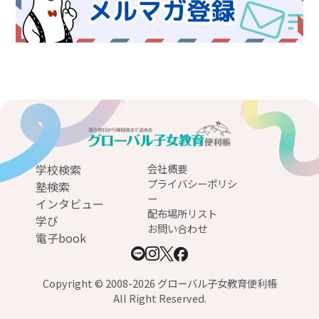
学校検索
会社概要
プライバシーポリシ
塾検索
ー
インタビュー
配布場所リスト
学び
お問い合わせ
電子book
Copyright © 2008-2026 グローバル子女教育便利帳
All Right Reserved.