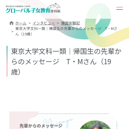
ホーム
インタビュー
帰国体験記
東京大学文科一類｜帰国生の先輩からのメッセージ T・Mさ
ん（19歳）
東京大学文科一類｜帰国生の先輩か
らのメッセージ T・Mさん（19
歳）