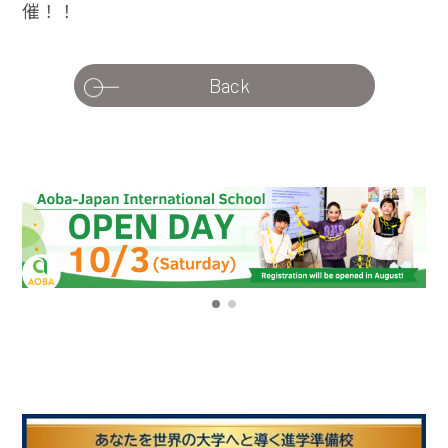
催！！
Back