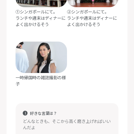
①シンガポールにて。
②シンガポールにて。
ランチや週末はディナーに
ランチや週末はディナーに
よく出かけるそう
よく出かけるそう
一時帰国時の雑誌撮影の様
子
好きな言葉は？
どんなときも、そこから高く磨き上げればいい
んだよ