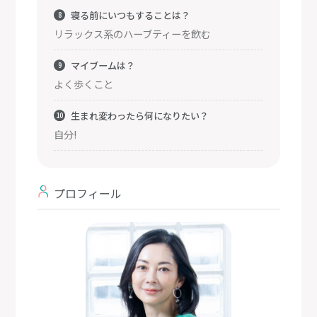
寝る前にいつもすることは？
リラックス系のハーブティーを飲む
マイブームは？
よく歩くこと
生まれ変わったら何になりたい？
自分!
プロフィール