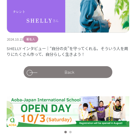
2024.10.15
著名人
SHELLY インタビュー｜“自分の炎”を守ってくれる。そういう人を周
りにたくさん作って、自分らしく生きよう！
Back