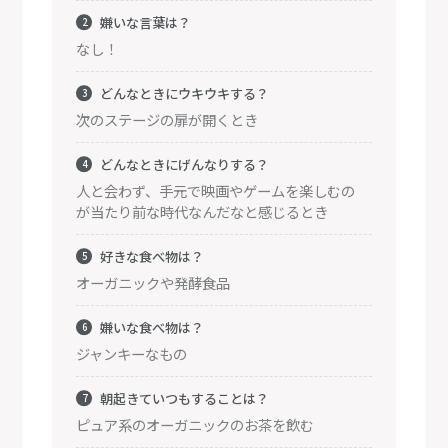
嫌いな言葉は？
なし！
どんなときにウキウキする？
次のステージの扉が開くとき
どんなときにげんなりする？
人と会わず、手元で映画やゲームを楽しむの
が当たり前な時代なんだなと感じるとき
好きな食べ物は？
オーガニックや発酵食品
嫌いな食べ物は？
ジャンキーなもの
朝起きていつもすることは？
ピュア系のオーガニックのお茶を飲む