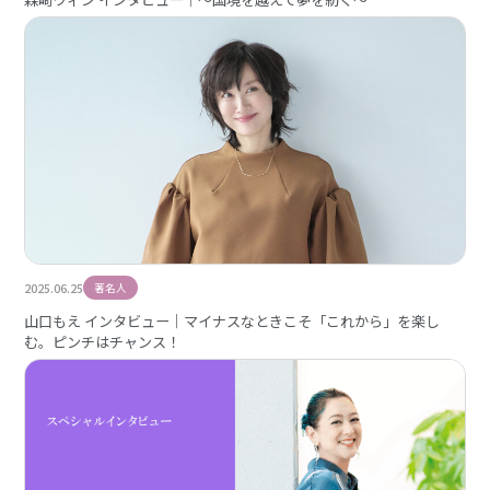
2025.06.25
著名人
山口もえ インタビュー｜マイナスなときこそ「これから」を楽し
む。ピンチはチャンス！