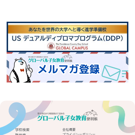
学校検索
会社概要
プライバシーポリシー
塾検索