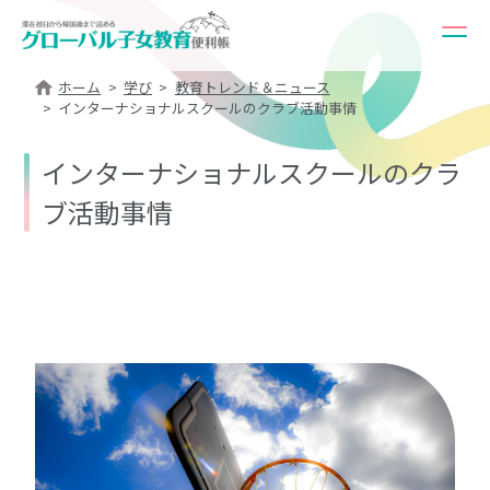
ホーム
学び
教育トレンド＆ニュース
インターナショナルスクールのクラブ活動事情
インターナショナルスクールのクラ
ブ活動事情