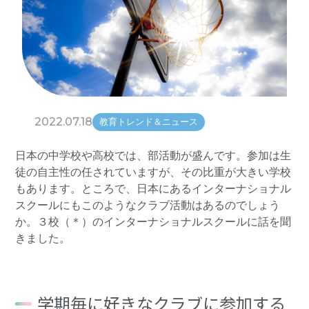
2022.07.18
教育トレンド＆ニュース
日本の中学校や高校では、部活動が盛んです。参加は生
徒の自主性の任されていますが、その比重が大きい学校
もあります。ところで、日本にあるインターナショナル
スクールにもこのようなクラブ活動はあるのでしょう
か。３校（＊）のインターナショナルスクールに話を聞
きました。
学期毎に好きなクラブに参加する