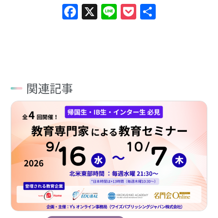
Facebook
X
Line
Pocket
共
有
関連記事