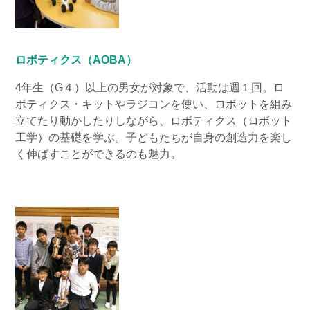
ロボティクス（AOBA）
4年生（G４）以上の男女が対象で、活動は週１回。ロ
ボティクス・キットやラジコンを使い、ロボットを組み
立てたり動かしたりしながら、ロボティクス（ロボット
工学）の基礎を学ぶ。子どもたちが自身の創造力を楽し
く伸ばすことができるのも魅力。