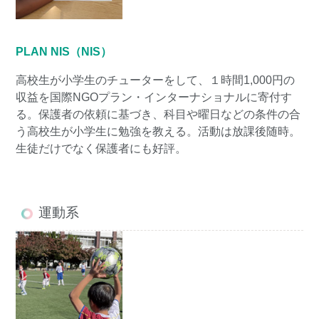
PLAN NIS（NIS）
高校生が小学生のチューターをして、１時間1,000円の
収益を国際NGOプラン・インターナショナルに寄付す
る。保護者の依頼に基づき、科目や曜日などの条件の合
う高校生が小学生に勉強を教える。活動は放課後随時。
生徒だけでなく保護者にも好評。
運動系