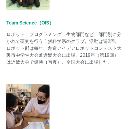
Team Science（OIS）
ロボット、プログラミング、生物部門など、部門別に分
かれて研究を行う自然科学系のクラブ。活動は週2回。
ロボット部は毎年、創造アイデアロボットコンテスト大
阪市中学生大会兼近畿大会に出場。2019年（第19回）
は近畿大会で優勝（写真）、全国大会に出場した。