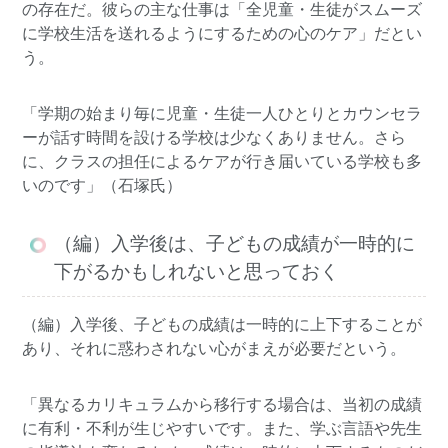
の存在だ。彼らの主な仕事は「全児童・生徒がスムーズ
に学校生活を送れるようにするための心のケア」だとい
う。
「学期の始まり毎に児童・生徒一人ひとりとカウンセラ
ーが話す時間を設ける学校は少なくありません。さら
に、クラスの担任によるケアが行き届いている学校も多
いのです」（石塚氏）
（編）入学後は、子どもの成績が一時的に
下がるかもしれないと思っておく
（編）入学後、子どもの成績は一時的に上下することが
あり、それに惑わされない心がまえが必要だという。
「異なるカリキュラムから移行する場合は、当初の成績
に有利・不利が生じやすいです。また、学ぶ言語や先生