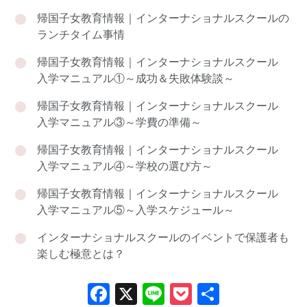
帰国子女教育情報｜インターナショナルスクールの
ランチタイム事情
帰国子女教育情報｜インターナショナルスクール
入学マニュアル①～成功＆失敗体験談～
帰国子女教育情報｜インターナショナルスクール
入学マニュアル③～学費の準備～
帰国子女教育情報｜インターナショナルスクール
入学マニュアル④～学校の選び方～
帰国子女教育情報｜インターナショナルスクール
入学マニュアル⑤～入学スケジュール～
インターナショナルスクールのイベントで保護者も
楽しむ極意とは？
Facebook
X
Line
Pocket
共