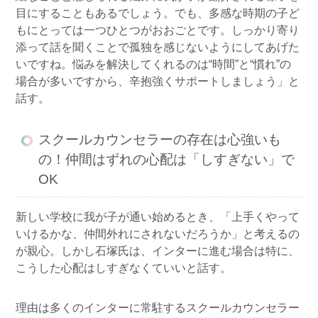
目にすることもあるでしょう。でも、多感な時期の子ど
もにとっては一つひとつがおおごとです。しっかり寄り
添って話を聞くことで孤独を感じないようにしてあげた
いですね。悩みを解決してくれるのは“時間”と“慣れ”の
場合が多いですから、辛抱強くサポートしましょう」と
話す。
スクールカウンセラーの存在は心強いも
の！仲間はずれの心配は「しすぎない」で
OK
新しい学校に我が子が通い始めるとき、「上手くやって
いけるかな、仲間外れにされないだろうか」と考えるの
が親心。しかし石塚氏は、インターに進む場合は特に、
こうした心配はしすぎなくていいと話す。
理由は多くのインターに常駐するスクールカウンセラー