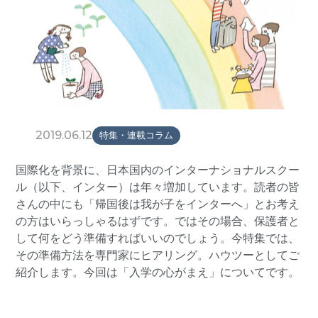
2019.06.12
特集・連載コラム
国際化を背景に、日本国内のインターナショナルスクー
ル（以下、インター）は年々増加しています。読者の皆
さんの中にも「帰国後は我が子をインターへ」とお考え
の方はいらっしゃるはずです。ではその場合、保護者と
して何をどう準備すればいいのでしょう。今特集では、
その準備方法を専門家にヒアリング。ハウツーとしてご
紹介します。今回は「入学の心がまえ」についてです。