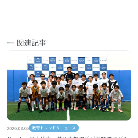
有
関連記事
2026.08.05
教育トレンド＆ニュース