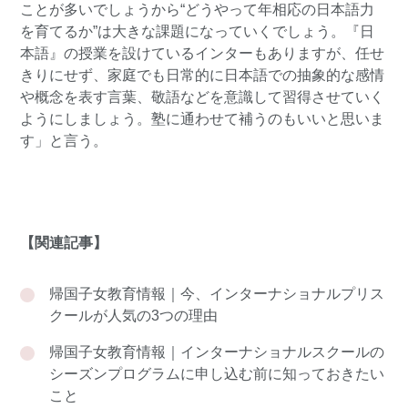
ことが多いでしょうから“どうやって年相応の日本語力
を育てるか”は大きな課題になっていくでしょう。『日
本語』の授業を設けているインターもありますが、任せ
きりにせず、家庭でも日常的に日本語での抽象的な感情
や概念を表す言葉、敬語などを意識して習得させていく
ようにしましょう。塾に通わせて補うのもいいと思いま
す」と言う。
【関連記事】
帰国子女教育情報｜今、インターナショナルプリス
クールが人気の3つの理由
帰国子女教育情報｜インターナショナルスクールの
シーズンプログラムに申し込む前に知っておきたい
こと