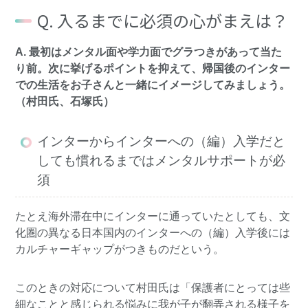
Q. 入るまでに必須の心がまえは？
A. 最初はメンタル面や学力面でグラつきがあって当た
り前。次に挙げるポイントを抑えて、帰国後のインター
での生活をお子さんと一緒にイメージしてみましょう。
（村田氏、石塚氏）
インターからインターへの（編）入学だと
しても慣れるまではメンタルサポートが必
須
たとえ海外滞在中にインターに通っていたとしても、文
化圏の異なる日本国内のインターへの（編）入学後には
カルチャーギャップがつきものだという。
このときの対応について村田氏は「保護者にとっては些
細なことと感じられる悩みに我が子が翻弄される様子を