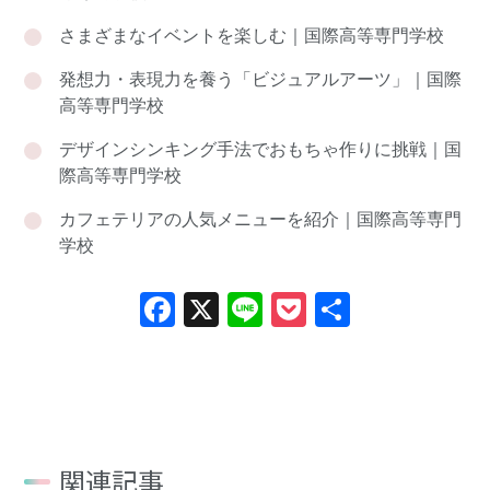
さまざまなイベントを楽しむ｜国際高等専門学校
発想力・表現力を養う「ビジュアルアーツ」｜国際
高等専門学校
デザインシンキング手法でおもちゃ作りに挑戦｜国
際高等専門学校
カフェテリアの人気メニューを紹介｜国際高等専門
学校
Facebook
X
Line
Pocket
共
有
関連記事