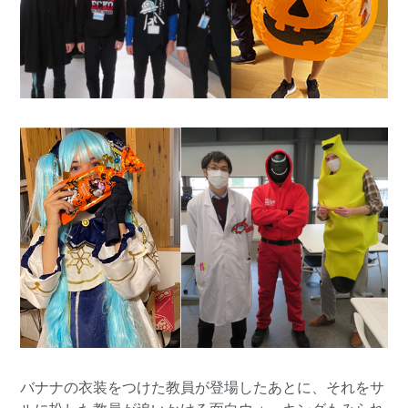
バナナの衣装をつけた教員が登場したあとに、それをサ