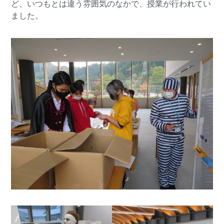
ど、いつもとは違う雰囲気のなかで、授業が行われてい
ました。