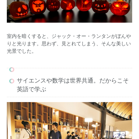
室内を暗くすると、ジャック・オー・ランタンがぼんや
りと光ります。思わず、見とれてしまう、そんな美しい
光景でした。
サイエンスや数学は世界共通。だからこそ
英語で学ぶ