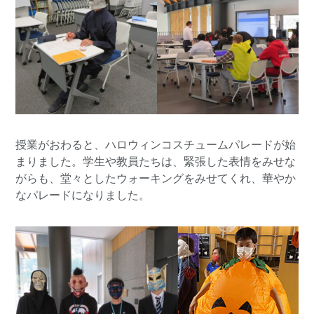
授業がおわると、ハロウィンコスチュームパレードが始
まりました。学生や教員たちは、緊張した表情をみせな
がらも、堂々としたウォーキングをみせてくれ、華やか
なパレードになりました。