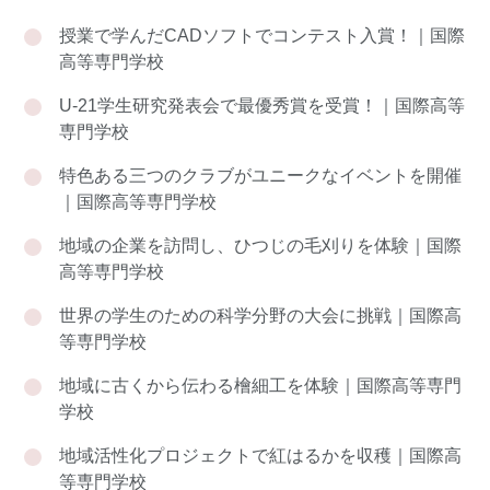
授業で学んだCADソフトでコンテスト入賞！｜国際
高等専門学校
U-21学生研究発表会で最優秀賞を受賞！｜国際高等
専門学校
特色ある三つのクラブがユニークなイベントを開催
｜国際高等専門学校
地域の企業を訪問し、ひつじの毛刈りを体験｜国際
高等専門学校
世界の学生のための科学分野の大会に挑戦｜国際高
等専門学校
地域に古くから伝わる檜細工を体験｜国際高等専門
学校
地域活性化プロジェクトで紅はるかを収穫｜国際高
等専門学校