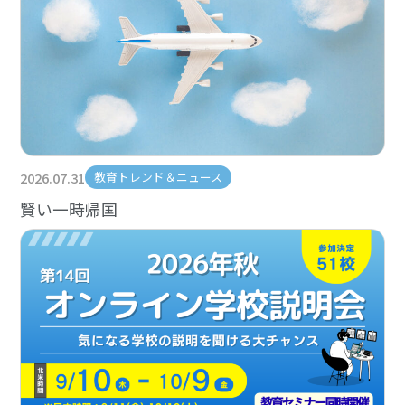
2026.07.31
教育トレンド＆ニュース
賢い一時帰国