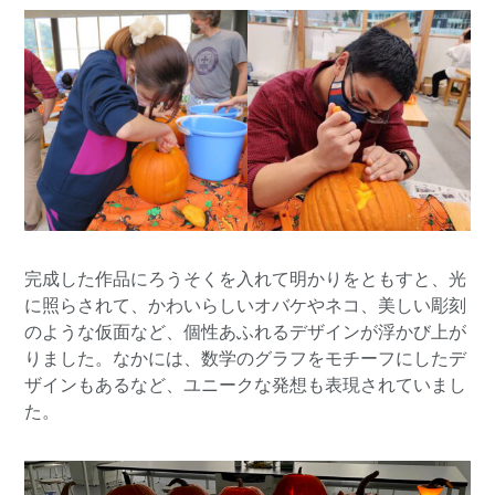
完成した作品にろうそくを入れて明かりをともすと、光
に照らされて、かわいらしいオバケやネコ、美しい彫刻
のような仮面など、個性あふれるデザインが浮かび上が
りました。なかには、数学のグラフをモチーフにしたデ
ザインもあるなど、ユニークな発想も表現されていまし
た。