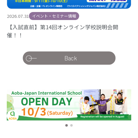
2026.07.31
イベント・セミナー情報
【入試直前】第14回オンライン学校説明会開
催！！
Back