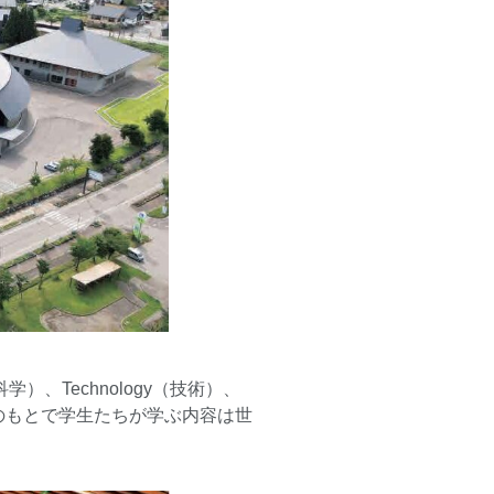
）、Technology（技術）、
の教育のもとで学生たちが学ぶ内容は世