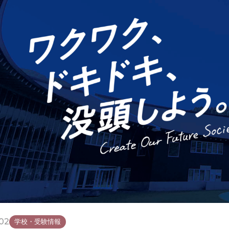
02
学校・受験情報