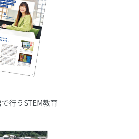
で行うSTEM教育