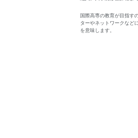
国際高専の教育が目指すのは、
ターやネットワークなど
を意味します。