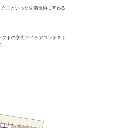
ィクスといった先端技術に関わる
ソフトの学生アイデアコンテスト
す。