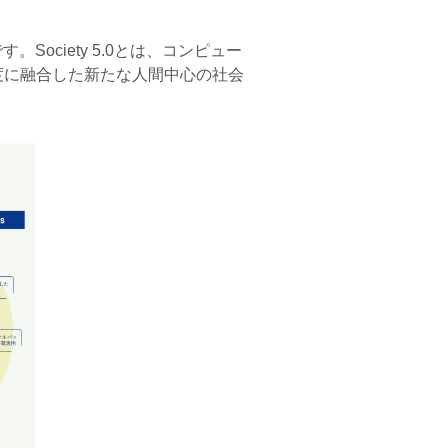
Society 5.0とは、コンピュー
度に融合した新たな人間中心の社会