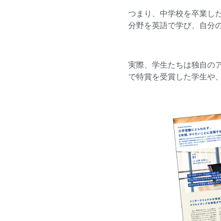
つまり、中学校を卒業した
分野を英語で学び、自分
実際、学生たちは独自の
で特賞を受賞した学生や