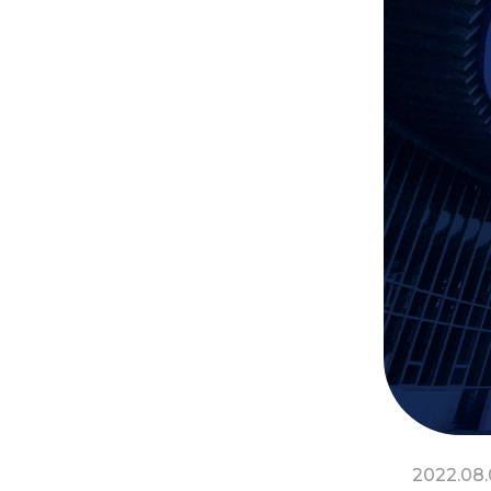
2022.08.