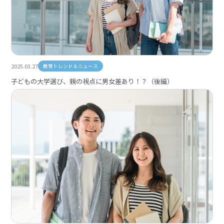
2025.03.27
教育トレンド＆ニュース
子どもの大学選び、親の視点に男女差あり！？（後編）