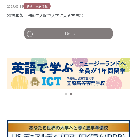
2025.03.17
学校・受験情報
2025年版｜帰国生入試で大学に入る方法①
Back