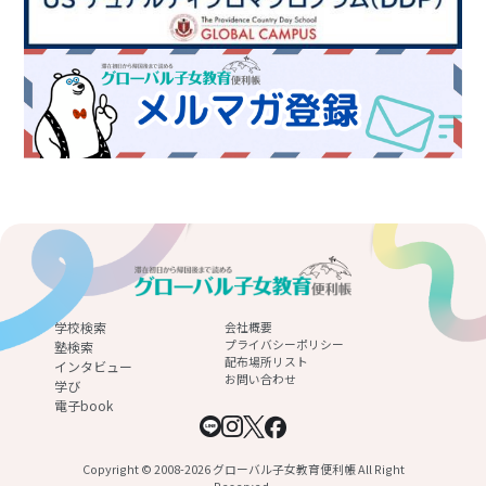
学校検索
会社概要
プライバシーポリシー
塾検索
配布場所リスト
インタビュー
お問い合わせ
学び
電子book
Copyright © 2008-2026 グローバル子女教育便利帳 All Right
Reserved.