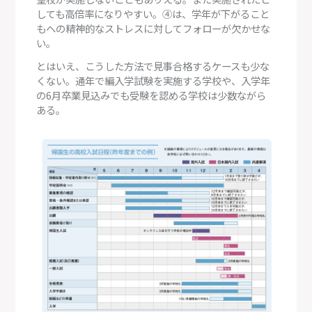
しても高倍率になりやすい。④は、学年が下がること
もへの精神的なストレスに対してフォローが欠かせな
い。
とはいえ、こうした方法で見事合格するケースも少な
くない。通年で編入学試験を実施する学校や、入学年
の6月卒業見込みでも受験を認める学校は少数ながら
ある。