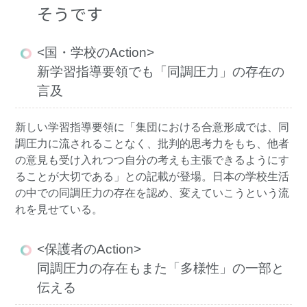
そうです
<国・学校のAction>
新学習指導要領でも「同調圧力」の存在の
言及
新しい学習指導要領に「集団における合意形成では、同
調圧力に流されることなく、批判的思考力をもち、他者
の意見も受け入れつつ自分の考えも主張できるようにす
ることが大切である」との記載が登場。日本の学校生活
の中での同調圧力の存在を認め、変えていこうという流
れを見せている。
<保護者のAction>
同調圧力の存在もまた「多様性」の一部と
伝える