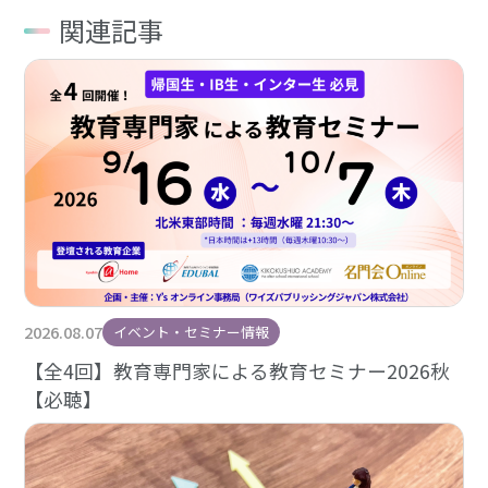
関連記事
2026.08.07
イベント・セミナー情報
【全4回】教育専門家による教育セミナー2026秋
【必聴】