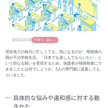
2022.01.10
子育て・暮らし
滞在地での毎日に忙しくても、気になるのが、帰国後の
我が子の学校生活。「日本でも楽しんでもらいたい」と
いう切なる願いを実現するため、保護者が帰国前後にで
きることとは何でしょうか。3人の専門家に提案しても
らいました。
具体的な悩みや違和感に対する動
きかた