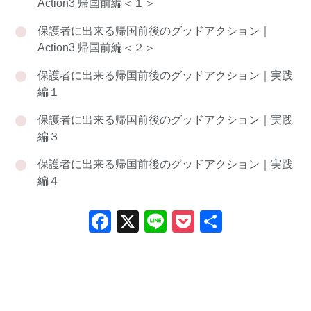
Action3 帰国前編＜１＞
保護者に出来る帰国前後のグッドアクション｜
Action3 帰国前編＜２＞
保護者に出来る帰国前後のグッドアクション｜実践
編１
保護者に出来る帰国前後のグッドアクション｜実践
編３
保護者に出来る帰国前後のグッドアクション｜実践
編４
Facebook
X
Line
Pocket
共
有