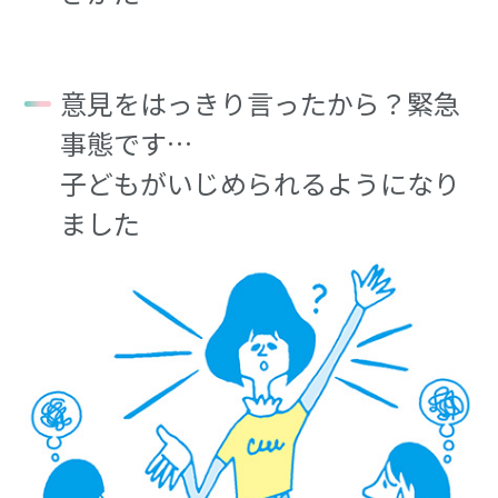
意見をはっきり言ったから？緊急
事態です…
子どもがいじめられるようになり
ました