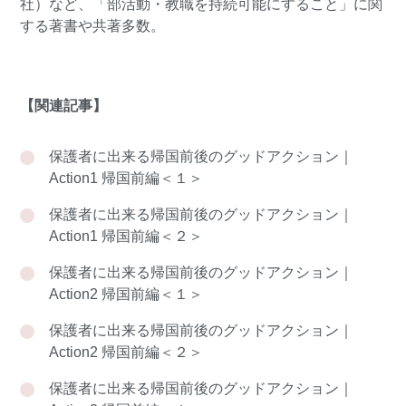
社）など、「部活動・教職を持続可能にすること」に関
する著書や共著多数。
【関連記事】
保護者に出来る帰国前後のグッドアクション｜
Action1 帰国前編＜１＞
保護者に出来る帰国前後のグッドアクション｜
Action1 帰国前編＜２＞
保護者に出来る帰国前後のグッドアクション｜
Action2 帰国前編＜１＞
保護者に出来る帰国前後のグッドアクション｜
Action2 帰国前編＜２＞
保護者に出来る帰国前後のグッドアクション｜