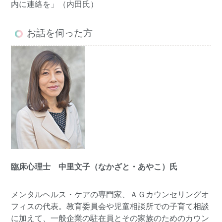
内に連絡を」（内田氏）
お話を伺った方
臨床心理士 中里文子（なかざと・あやこ）氏
メンタルヘルス・ケアの専門家、ＡＧカウンセリングオ
フィスの代表。教育委員会や児童相談所での子育て相談
に加えて、一般企業の駐在員とその家族のためのカウン