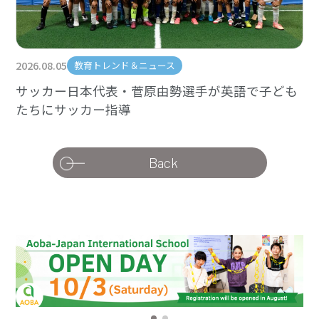
2026.08.05
教育トレンド＆ニュース
サッカー日本代表・菅原由勢選手が英語で子ども
たちにサッカー指導
Back