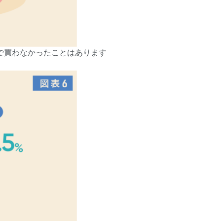
で買わなかったことはあります