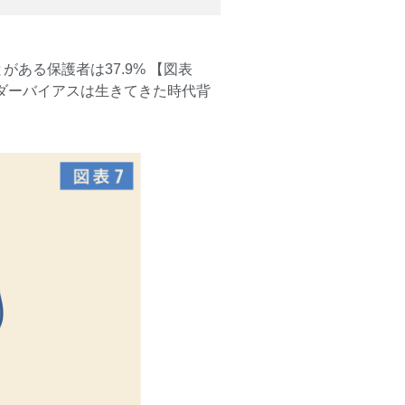
ある保護者は37.9% 【図表
ンダーバイアスは生きてきた時代背