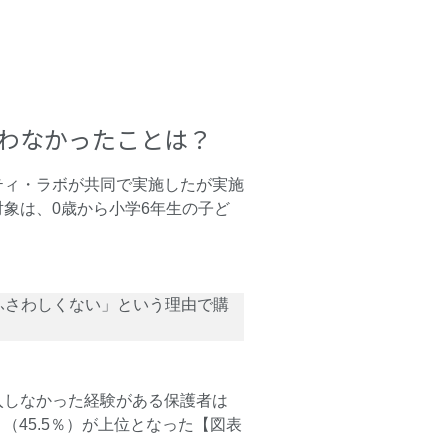
わなかったことは？
ティ・ラボが共同で実施したが実施
象は、0歳から小学6年生の子ど
らふさわしくない」という理由で購
入しなかった経験がある保護者は
」（45.5％）が上位となった【図表