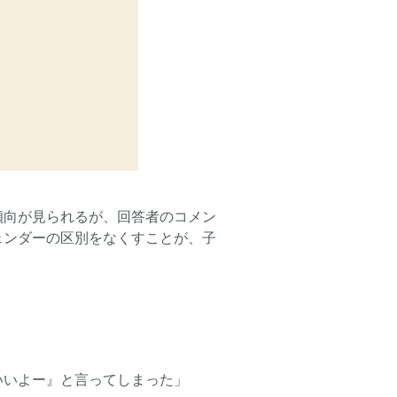
傾向が見られるが、回答者のコメン
ェンダーの区別をなくすことが、子
いいよー』と言ってしまった」