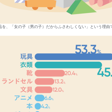
商品を、「女の子（男の子）だからふさわしくない」という理由