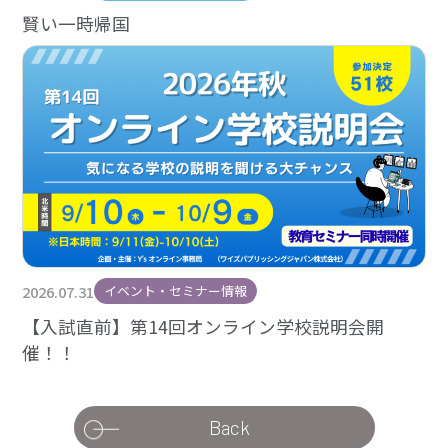
賢い一時帰国
2026.07.31
イベント・セミナー情報
【入試直前】第14回オンライン学校説明会開
催！！
Back