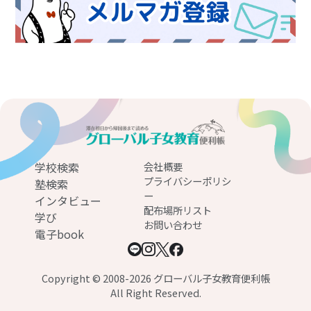
学校検索
会社概要
プライバシーポリシ
塾検索
ー
インタビュー
配布場所リスト
学び
お問い合わせ
電子book
Copyright © 2008-2026 グローバル子女教育便利帳
All Right Reserved.