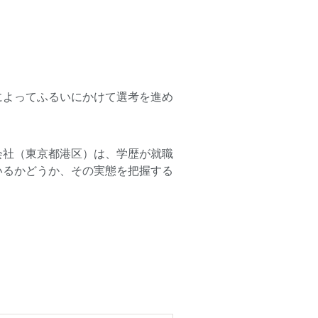
によってふるいにかけて選考を進め
会社
（東京都港区）は、学歴が就職
いるかどうか、その実態を把握する