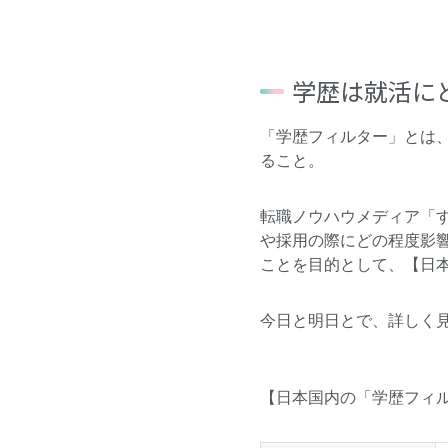
学歴は就活に
「学歴フィルター」とは
ること。
転職ノウハウメディア「
や採用の際にどの程度影
ことを目的として、【日
今日と明日とで、詳しく
【日本国内の「学歴フィ