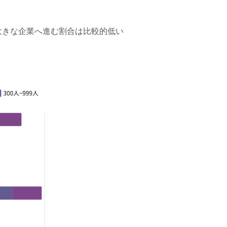
大きな企業へ進む割合は比較的低い