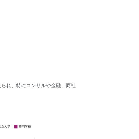
見られ、特にコンサルや金融、商社