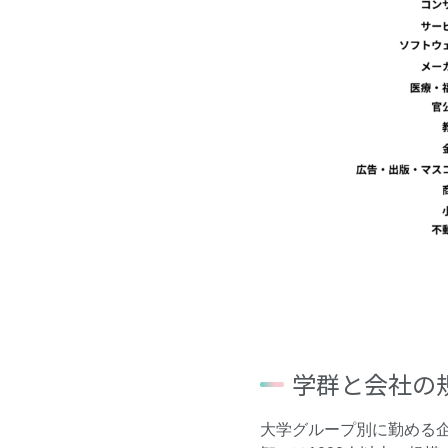
学群と会社の
大学グループ別に勤める