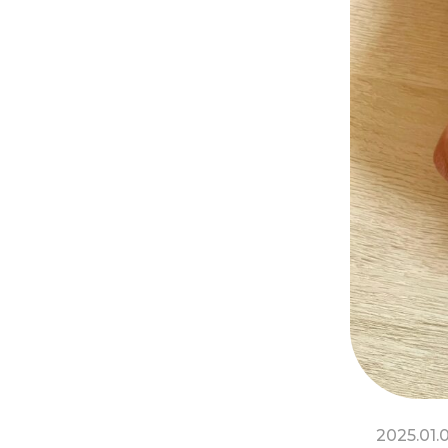
2025.01.