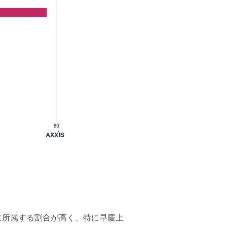
に所属する割合が高く、特に早慶上