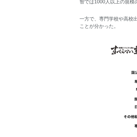
智では1000人以上の規
一方で、専門学校や高校
ことが分かった。