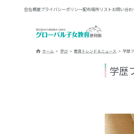
会社概要
プライバシーポリシー
配布場所リスト
お問い合わ
ホーム
学び
教育トレンド＆ニュース
学歴
学歴