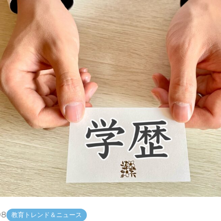
08
教育トレンド＆ニュース