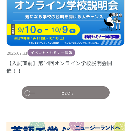
2026.07.31
イベント・セミナー情報
【入試直前】第14回オンライン学校説明会開
催！！
Back