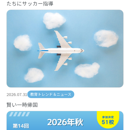
たちにサッカー指導
2026.07.31
教育トレンド＆ニュース
賢い一時帰国