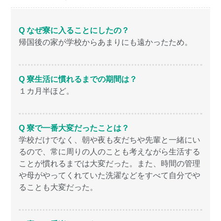
Q なぜ寮に入ることにしたの？
帰国後の家が学校からあまりにも遠かったため。
Q 寮生活に慣れるまでの期間は？
１カ月半ほど。
Q 寮で一番大変だったことは？
学校だけでなく、朝や夜も友だちや先輩と一緒にい
るので、常に周りの人のことも考えながら生活する
ことが慣れるまでは大変だった。また、時間の管理
や母がやってくれていた洗濯などをすべて自分でや
ることも大変だった。