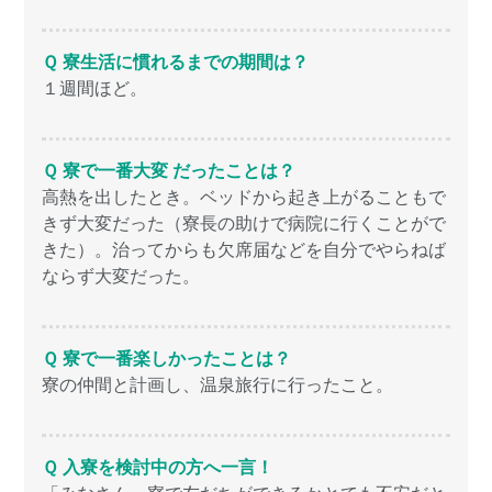
Ｑ 寮生活に慣れるまでの期間は？
１週間ほど。
Ｑ 寮で一番大変 だったことは？
高熱を出したとき。ベッドから起き上がることもで
きず大変だった（寮長の助けで病院に行くことがで
きた）。治ってからも欠席届などを自分でやらねば
ならず大変だった。
Ｑ 寮で一番楽しかったことは？
寮の仲間と計画し、温泉旅行に行ったこと。
Ｑ 入寮を検討中の方へ一言！