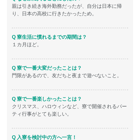
親は引き続き海外勤務だったが、自分は日本に帰
り、日本の高校に行きたかったため。
Q 寮生活に慣れるまでの期間は？
１カ月ほど。
Q 寮で一番大変だったことは？
門限があるので、友だちと夜まで遊べないこと。
Q 寮で一番楽しかったことは？
クリスマス、ハロウィンなど、寮で開催されるパー
ティ行事がとても楽しい。
Q 入寮を検討中の方へ一言！