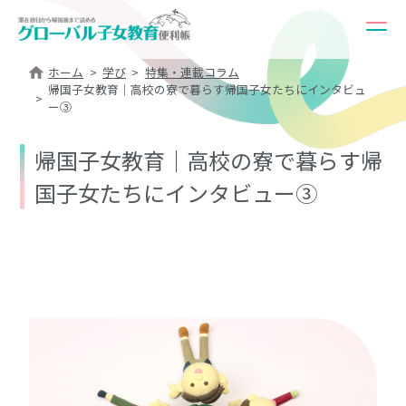
ホーム
学び
特集・連載コラム
帰国子女教育｜高校の寮で暮らす帰国子女たちにインタビュ
ー③
帰国子女教育｜高校の寮で暮らす帰
国子女たちにインタビュー③