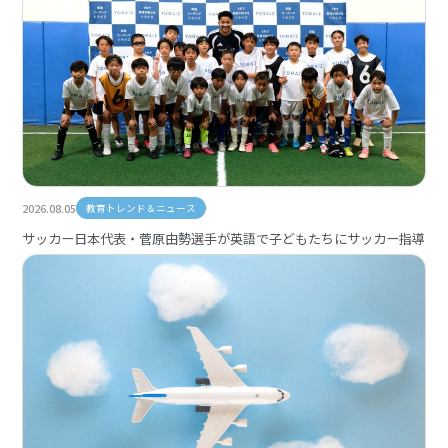
2026.08.05
教育トレンド＆ニュース
サッカー日本代表・菅原由勢選手が英語で子どもたちにサッカー指導