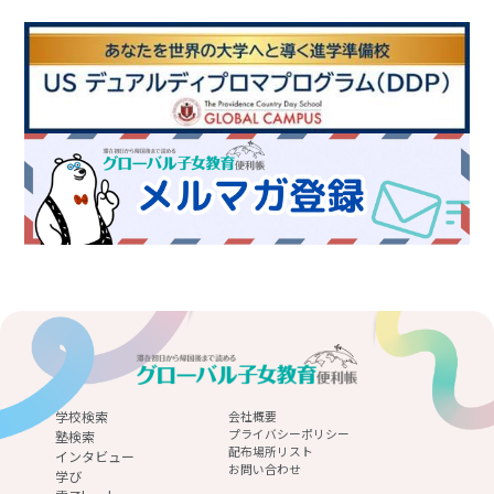
学校検索
会社概要
プライバシーポリシー
塾検索
配布場所リスト
インタビュー
お問い合わせ
学び