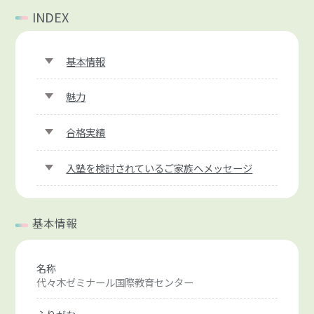
INDEX
基本情報
魅力
合格実績
入塾を検討されているご家族へメッセージ
基本情報
名称
代々木ゼミナール国際教育センター