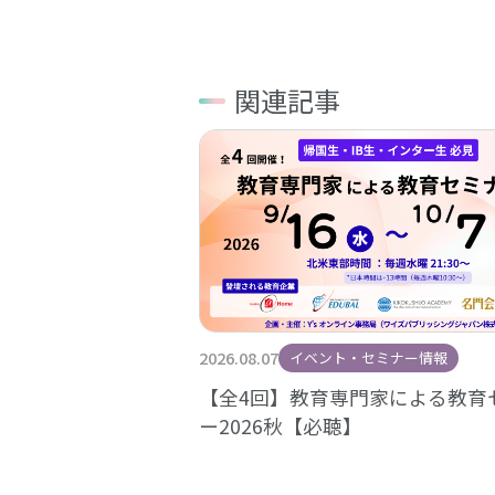
関連記事
2026.08.07
イベント・セミナー情報
【全4回】教育専門家による教育
ー2026秋【必聴】