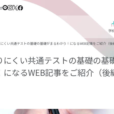
せ
学
りにくい共通テストの基礎の基礎がまるわかり！になるWEB記事をご紹介（後
りにくい共通テストの基礎の基
！になるWEB記事をご紹介（後