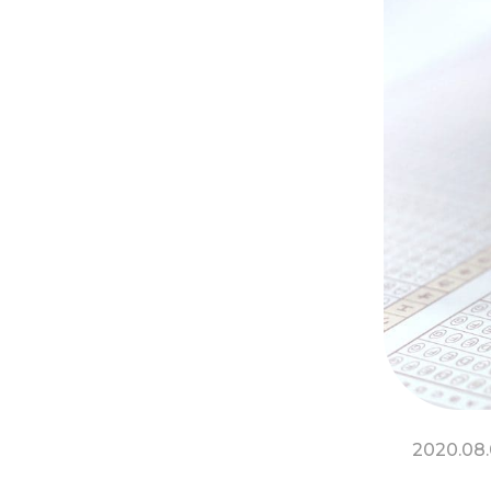
2020.08