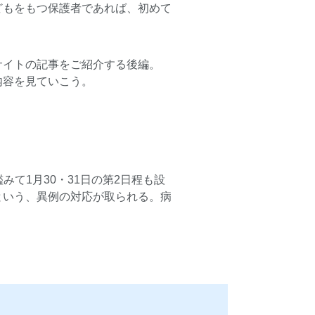
どもをもつ保護者であれば、初めて
サイトの記事をご紹介する後編。
内容を見ていこう。
みて1月30・31日の第2日程も設
という、異例の対応が取られる。病