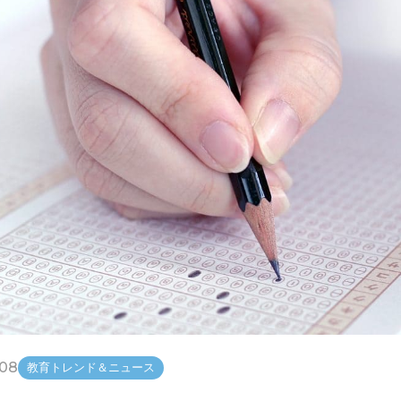
.08
教育トレンド＆ニュース