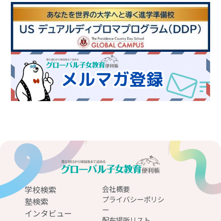
学校検索
会社概要
プライバシーポリシ
塾検索
ー
インタビュー
配布場所リスト