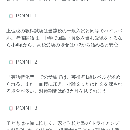
POINT 1
上位校の教科試験は当該校の一般入試と同等でハイレベ
ル。準備開始は、中学で国語・算数を含む受験をするな
ら小4頃から、高校受験の場合は中2から始めると安心。
POINT 2
「英語特化型」での受験では、英検準1級レベルが求め
られる。また、面接に加え、小論文または作文を課され
る場合が多い。対策期間は約3カ月を見ておこう。
POINT 3
子どもは準備に忙しく、家と学校と塾の“トライアング