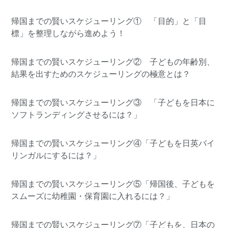
帰国までの賢いスケジューリング① 「目的」と「目
標」を整理しながら進めよう！
帰国までの賢いスケジューリング② 子どもの年齢別、
結果を出すためのスケジューリングの極意とは？
帰国までの賢いスケジューリング③ 「子どもを日本に
ソフトランディングさせるには？」
帰国までの賢いスケジューリング④「子どもを日英バイ
リンガルにするには？」
帰国までの賢いスケジューリング⑤「帰国後、子どもを
スムーズに幼稚園・保育園に入れるには？」
帰国までの賢いスケジューリング⑦「子どもを、日本の