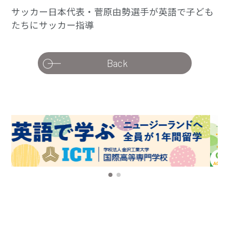
サッカー日本代表・菅原由勢選手が英語で子ども
たちにサッカー指導
Back