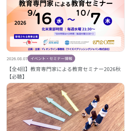
2026.08.07
イベント・セミナー情報
【全4回】教育専門家による教育セミナー2026秋
【必聴】