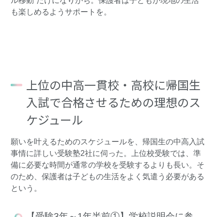
ル移動”だけになりがち。保護者は子どもが現地の生活
も楽しめるようサポートを。
上位の中高一貫校・高校に帰国生
入試で合格させるための理想のス
ケジュール
願いを叶えるためのスケジュールを、帰国生の中高入試
事情に詳しい受験塾2社に伺った。上位校受験では、準
備に必要な時間が通常の学校を受験するよりも長い。そ
のため、保護者は子どもの生活をよく気遣う必要がある
という。
【受験3年～1年半前①】学校説明会に参