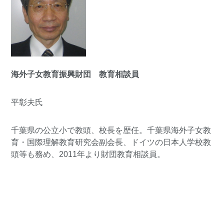
海外子女教育振興財団
教育相談員
平彰夫氏
千葉県の公立小で教頭、校長を歴任。千葉県海外子女教
育・国際理解教育研究会副会長、ドイツの日本人学校教
頭等も務め、2011年より財団教育相談員。