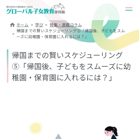
ホーム
学び
特集・連載コラム
帰国までの賢いスケジューリング⑤「帰国後、子どもをスム
ーズに幼稚園・保育園に入れるには？」
帰国までの賢いスケジューリング
⑤「帰国後、子どもをスムーズに幼
稚園・保育園に入れるには？」