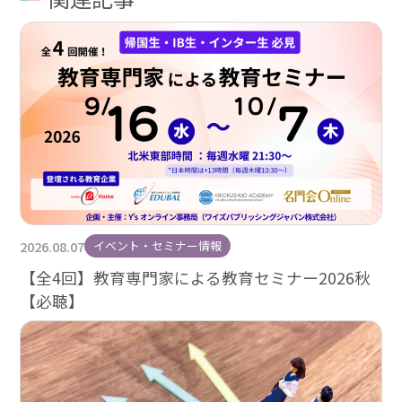
2026.08.07
イベント・セミナー情報
【全4回】教育専門家による教育セミナー2026秋
【必聴】