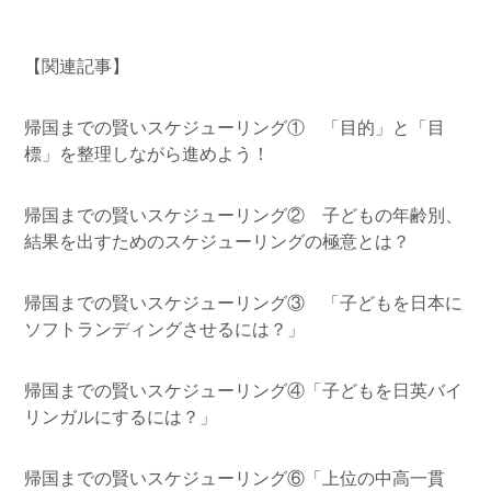
【関連記事】
帰国までの賢いスケジューリング① 「目的」と「目
標」を整理しながら進めよう！
帰国までの賢いスケジューリング② 子どもの年齢別、
結果を出すためのスケジューリングの極意とは？
帰国までの賢いスケジューリング③ 「子どもを日本に
ソフトランディングさせるには？」
帰国までの賢いスケジューリング④「子どもを日英バイ
リンガルにするには？」
帰国までの賢いスケジューリング⑥「上位の中高一貫