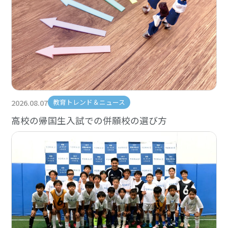
2026.08.07
教育トレンド＆ニュース
高校の帰国生入試での併願校の選び方