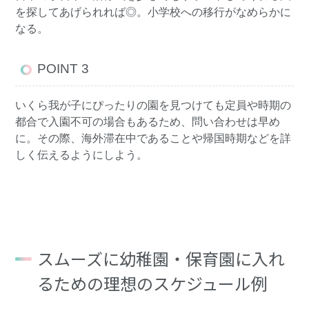
を探してあげられれば◎。小学校への移行がなめらかに
なる。
POINT 3
いくら我が子にぴったりの園を見つけても定員や時期の
都合で入園不可の場合もあるため、問い合わせは早め
に。その際、海外滞在中であることや帰国時期などを詳
しく伝えるようにしよう。
スムーズに幼稚園・保育園に入れ
るための理想のスケジュール例