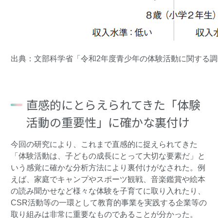
出典：文部科学省「令和2年度青少年の体験活動に関する
直感的にとらえられてきた「体験
活動の重要性」に確かな裏付け
今回の研究により、これまで直感的に捉えられてきた
「体験活動は、子どもの成長にとって大切な要素だ」と
いう感覚に確かな分析方法により裏付けがなされた。例
えば、家庭でキャンプやスポーツ観戦、音楽鑑賞や絵本
の読み聞かせなど様々な体験を子育てに取り入れたり、
CSR活動等の一環として教育的事業を実践する企業等の
取り組みは非常に重要なものであることが分かった。