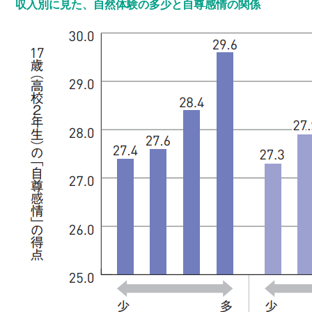
収入別に見た、自然体験の多少と自尊感情の関係