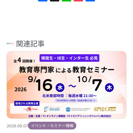
有
関連記事
2026.08.07
イベント・セミナー情報