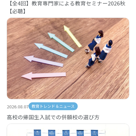
【全4回】教育専門家による教育セミナー2026秋
【必聴】
2026.08.07
教育トレンド＆ニュース
高校の帰国生入試での併願校の選び方