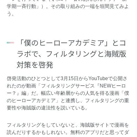
学期一斉行動」
）。その取り組みの一端を垣間見てみよ
う。
「僕のヒーローアカデミア」とコ
ラボで、フィルタリングと海賊版
対策を啓発
啓発活動のひとつとして3月15日からYouTubeで公開さ
れたのが動画「フィルタリングサービス『NEWヒーロ
ー？』編」だ。幅広い年齢層からの人気を得る漫画「僕
のヒーローアカデミア」と連携し、フィルタリングの重
要性や海賊版の違法性を説いている。
フィルタリングをしていないと、海賊版サイトで漫画を
読んだりするかもしれない。無料のアプリだと思ってダ