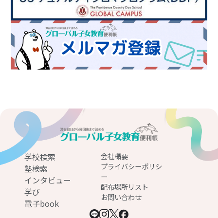
学校検索
会社概要
プライバシーポリシ
塾検索
ー
インタビュー
配布場所リスト
学び
お問い合わせ
電子book