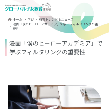
ホーム
学び
教育トレンド＆ニュース
漫画「僕のヒーローアカデミア」で学ぶフィルタリングの重
要性
漫画「僕のヒーローアカデミア」で
学ぶフィルタリングの重要性