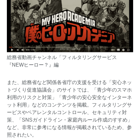
総務省動画チャンネル
「フィルタリングサービス
『NEWヒーロー？』
編
また、総務省など関係各省庁の支援を受ける
「安心ネッ
トづくり促進協議会」
のサイトでは、「青少年のスマホ
利用のリスクと対策」「青少年の安心安全なインターネ
ット利用」などのコンテンツを掲載。フィルタリングサ
ービスやペアレンタルコントロール、セキュリティ対
策、「SNSガイドライン・家庭内ルール作成のすすめ」
など、非常に参考になる情報が掲載されているため、参
照されたい。