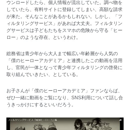
ウンロードしたら、個人情報が流出していた。調べ物を
していたら、有料サイトに登録してしまい、高額な請求
が来た。そんなことがあるかもしれない。しかし、「フ
ィルタリングサービス」があれば大丈夫。フィルタリン
グサービスは子どもたちをスマホの危険から守る「ヒー
ロー」のような存在、というわけ。
総務省は青少年から大人まで幅広い年齢層から人気の
「僕のヒーローアカデミア」と連携したこの動画を活用
し、官民が一体となって青少年フィルタリングの啓発に
取り組んでいきたい、としている。
お子さんが「僕のヒーローアカデミア」ファンならば、
ぜひ一緒に動画をご覧になり、SNS利用について話し合
うきっかけにするといいだろう。